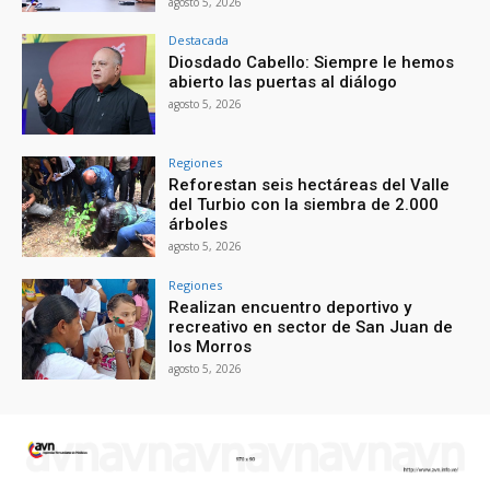
agosto 5, 2026
Destacada
Diosdado Cabello: Siempre le hemos
abierto las puertas al diálogo
agosto 5, 2026
Regiones
Reforestan seis hectáreas del Valle
del Turbio con la siembra de 2.000
árboles
agosto 5, 2026
Regiones
Realizan encuentro deportivo y
recreativo en sector de San Juan de
los Morros
agosto 5, 2026