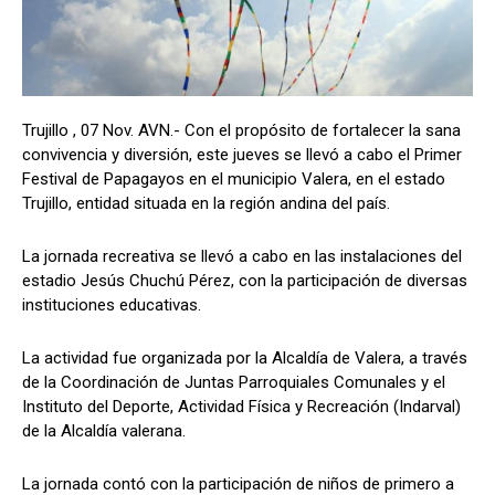
Trujillo , 07 Nov. AVN.- Con el propósito de fortalecer la sana
convivencia y diversión, este jueves se llevó a cabo el Primer
Festival de Papagayos en el municipio Valera, en el estado
Trujillo, entidad situada en la región andina del país.
La jornada recreativa se llevó a cabo en las instalaciones del
estadio Jesús Chuchú Pérez, con la participación de diversas
instituciones educativas.
La actividad fue organizada por la Alcaldía de Valera, a través
de la Coordinación de Juntas Parroquiales Comunales y el
Instituto del Deporte, Actividad Física y Recreación (Indarval)
de la Alcaldía valerana.
La jornada contó con la participación de niños de primero a