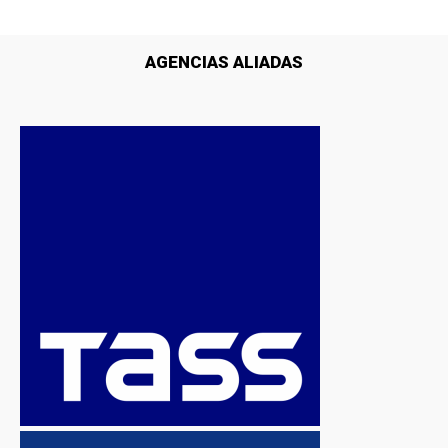
AGENCIAS ALIADAS