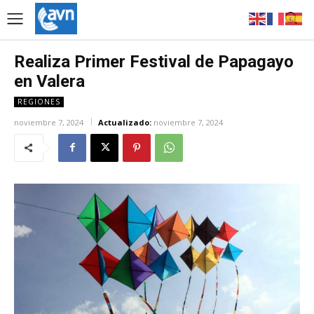
Realiza Primer Festival de Papagayo
en Valera
REGIONES
noviembre 7, 2024
Actualizado:
noviembre 7, 2024