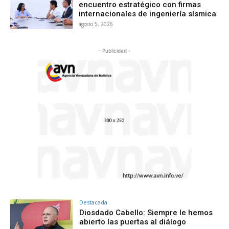
encuentro estratégico con firmas
internacionales de ingeniería sísmica
agosto 5, 2026
- Publicidad -
Destacada
Diosdado Cabello: Siempre le hemos
abierto las puertas al diálogo