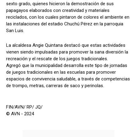
sexto grado, quienes hicieron la demostración de sus
papagayos elaborados con creatividad y materiales
reciclados, con los cuales pintaron de colores el ambiente en
las instalaciones del estadio Chuchú Pérez en la parroquia
San Luis.
La alcaldesa Angie Quintana destacó que estas actividades
vienen siendo impulsadas para promover la sana diversión la
recreación y el rescate de los juegos tradicionales.
Agregó que la municipalidad desarrolla este tipo de jornadas
de juegos tradicionales en las escuelas para promover
espacios de convivencia saludable, a través de competencias
de trompo, metras, carreras de saco y perinolas.
FIN/AVN/ RP/ JQ/
© AVN - 2024