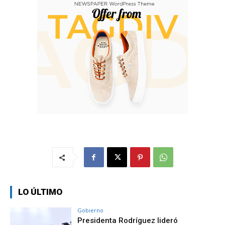
LO ÚLTIMO
Gobierno
Presidenta Rodríguez lideró