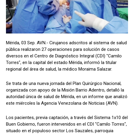
Mérida, 03 Sep. AVN.- Cirujanos adscritos al sistema de salud
pública realizaron 27 operaciones para solución de casos
diversos en el Centro de Diagnóstico Integral (CDI) "Camilo
Torres", en la capital del estado Mérida, informó la titular
regional del área de salud, la médico Moraima Salazar.
Se trata de una nueva jornada del Plan Quirúrgico Nacional,
organizada con apoyo de la Misión Barrio Adentro, detalló la
autoridad única de salud de Mérida, en un informe que analizó
este miércoles la Agencia Venezolana de Noticias (AVN).
Los pacientes, previa captación, a través del Sistema 1x10 del
Buen Gobierno, fueron intervenidos en el CDI "Camilo Torres",
situado en el populoso sector Los Sauzales, parroquia