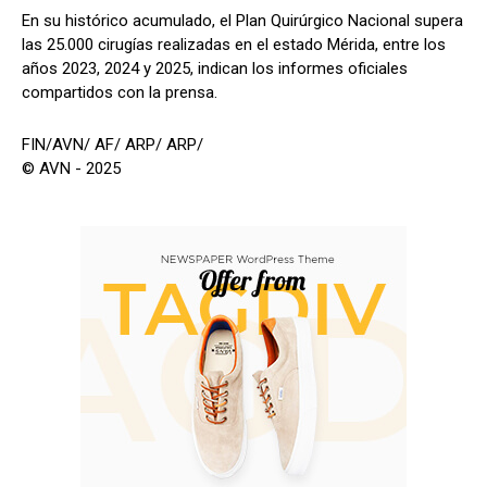
En su histórico acumulado, el Plan Quirúrgico Nacional supera
las 25.000 cirugías realizadas en el estado Mérida, entre los
años 2023, 2024 y 2025, indican los informes oficiales
compartidos con la prensa.
FIN/AVN/ AF/ ARP/ ARP/
© AVN - 2025