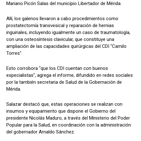
Mariano Picón Salas del municipio Libertador de Mérida.
Allí, los galenos llevaron a cabo procedimientos como
prostatectomía transvesical y reparación de hernias
inguinales, incluyendo igualmente un caso de traumatología,
con una osteosíntesis clavicular, que constituye una
ampliación de las capacidades quirúrgicas del CDI "Camilo
Torres".
Esto corrobora "que los CDI cuentan con buenos
especialistas", agrega el informe, difundido en redes sociales
por la también secretaria de Salud de la Gobernación de
Mérida.
Salazar destacó que, estas operaciones se realizan con
insumos y equipamiento que dispone el Gobierno del
presidente Nicolás Maduro, a través del Ministerio del Poder
Popular para la Salud, en coordinación con la administración
del gobernador Arnaldo Sánchez.