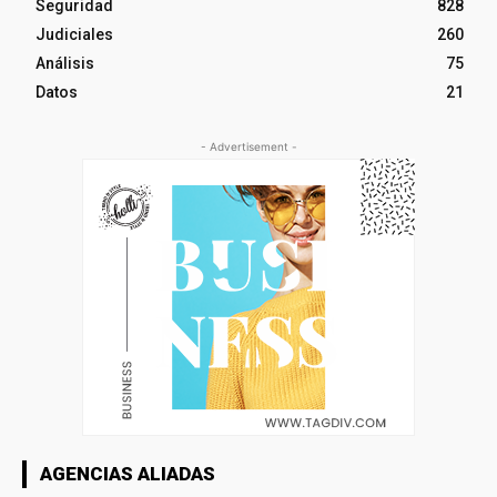
Seguridad
828
Judiciales
260
Análisis
75
Datos
21
- Advertisement -
AGENCIAS ALIADAS