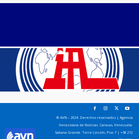
© AVN – 2024. Derechos reservados | Agencia
Venezolana de Noticias. Caracas, Venezuela.
Sabana Grande. Torre Lincoln, Piso 7 | +58 212