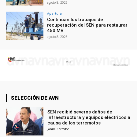
agosto 8, 2026
Apertura
Continúan los trabajos de
recuperación del SEN para restaurar
450 MV
agosto 8, 2026
SELECCIÓN DE AVN
SEN recibió severos daños de
infraestructura y equipos eléctricos a
causa de los terremotos
Janna Corredor