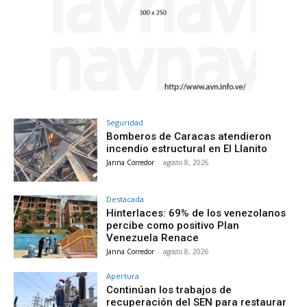
Seguridad
Bomberos de Caracas atendieron
incendio estructural en El Llanito
Janna Corredor
-
agosto 8, 2026
Destacada
Hinterlaces: 69% de los venezolanos
percibe como positivo Plan
Venezuela Renace
Janna Corredor
-
agosto 8, 2026
Apertura
Continúan los trabajos de
recuperación del SEN para restaurar