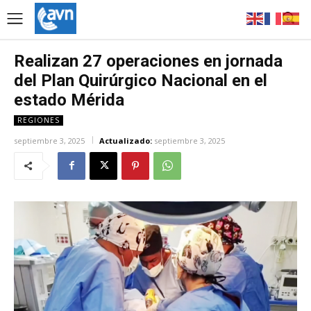
Realizan 27 operaciones en jornada
del Plan Quirúrgico Nacional en el
estado Mérida
REGIONES
septiembre 3, 2025
Actualizado:
septiembre 3, 2025