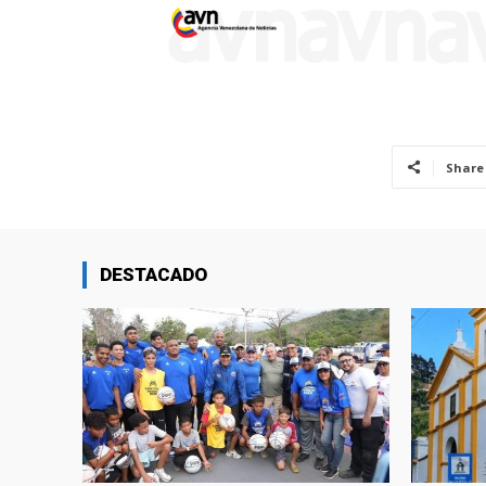
Share
DESTACADO