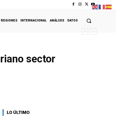
REGIONES
INTERNACIONAL
ANÁLISIS
DATOS
riano sector
LO ÚLTIMO