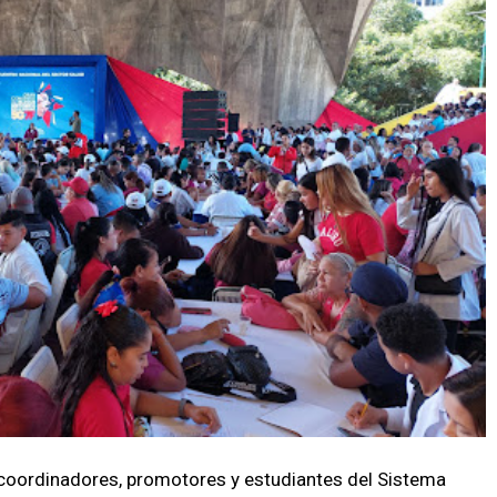
, coordinadores, promotores y estudiantes del Sistema