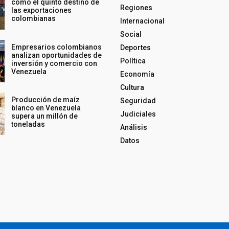
como el quinto destino de
Regiones
las exportaciones
colombianas
Internacional
Social
Empresarios colombianos
Deportes
analizan oportunidades de
Política
inversión y comercio con
Venezuela
Economía
Cultura
Producción de maíz
Seguridad
blanco en Venezuela
Judiciales
supera un millón de
toneladas
Análisis
Datos