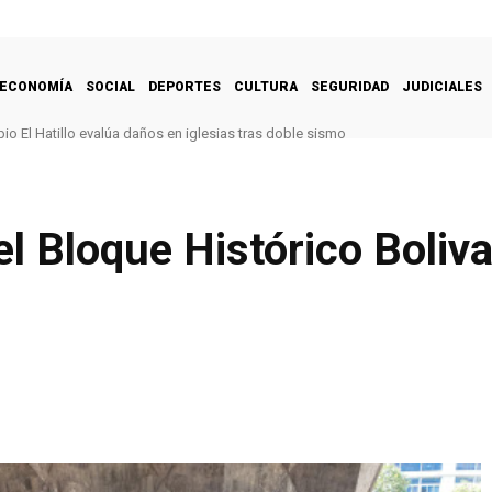
ECONOMÍA
SOCIAL
DEPORTES
CULTURA
SEGURIDAD
JUDICIALES
pio El Hatillo evalúa daños en iglesias tras doble sismo
l Bloque Histórico Boliva