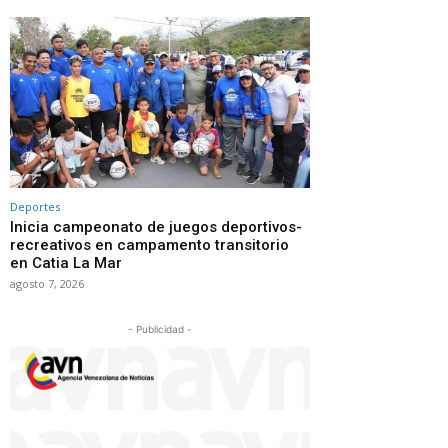
Deportes
Inicia campeonato de juegos deportivos-
recreativos en campamento transitorio
en Catia La Mar
agosto 7, 2026
- Publicidad -