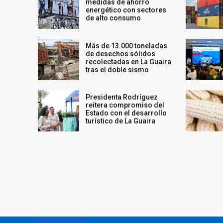
medidas de ahorro
energético con sectores
de alto consumo
Más de 13.000 toneladas
de desechos sólidos
recolectadas en La Guaira
tras el doble sismo
Presidenta Rodríguez
reitera compromiso del
Estado con el desarrollo
turístico de La Guaira