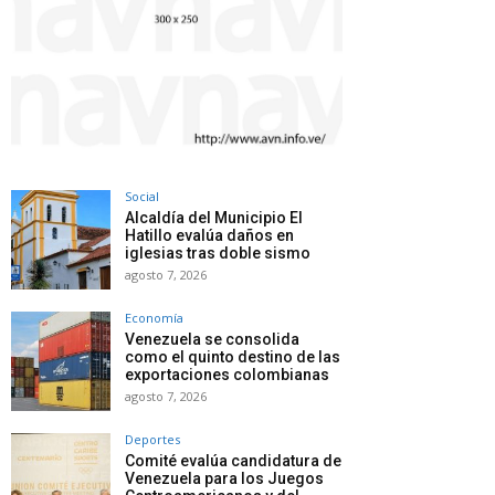
Social
Alcaldía del Municipio El
Hatillo evalúa daños en
iglesias tras doble sismo
agosto 7, 2026
Economía
Venezuela se consolida
como el quinto destino de las
exportaciones colombianas
agosto 7, 2026
Deportes
Comité evalúa candidatura de
Venezuela para los Juegos