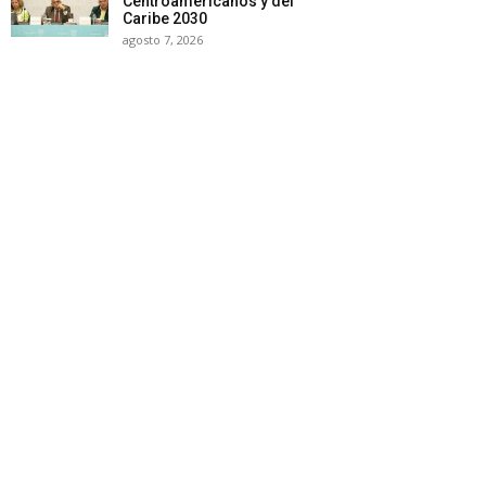
Centroamericanos y del
Caribe 2030
agosto 7, 2026