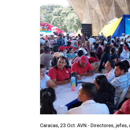
Caracas, 23 Oct. AVN.- Directores, jefes