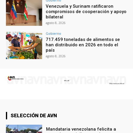
Gobierno
Venezuela y Surinam ratificaron
compromisos de cooperación y apoyo
bilateral
agosto 8, 2026
Gobierno
717.459 toneladas de alimentos se
han distribuido en 2026 en todo el
país
agosto 8, 2026
SELECCIÓN DE AVN
Mandataria venezolana felicita a