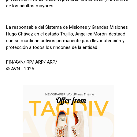
de los adultos mayores.
La responsable del Sistema de Misiones y Grandes Misiones
Hugo Chávez en el estado Trujillo, Angelica Morón, destacó
que se mantiene activos permanente para llevar atención y
protección a todos los rincones de la entidad.
FIN/AVN/ RP/ ARP/ ARP/
© AVN - 2025