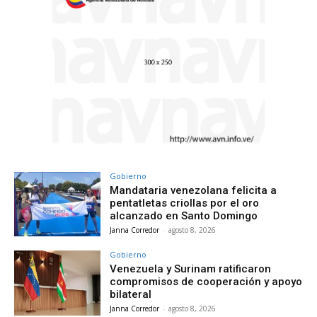
Gobierno
Mandataria venezolana felicita a
pentatletas criollas por el oro
alcanzado en Santo Domingo
Janna Corredor
-
agosto 8, 2026
Gobierno
Venezuela y Surinam ratificaron
compromisos de cooperación y apoyo
bilateral
Janna Corredor
-
agosto 8, 2026