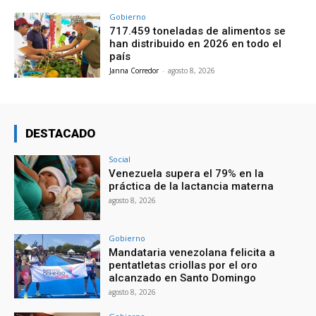
Gobierno
717.459 toneladas de alimentos se
han distribuido en 2026 en todo el
país
Janna Corredor
-
agosto 8, 2026
DESTACADO
Social
Venezuela supera el 79% en la
práctica de la lactancia materna
agosto 8, 2026
Gobierno
Mandataria venezolana felicita a
pentatletas criollas por el oro
alcanzado en Santo Domingo
agosto 8, 2026