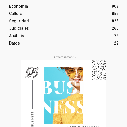
Economía
903
Cultura
855
Seguridad
828
Judiciales
260
Análisis
75
Datos
22
- Advertisement -