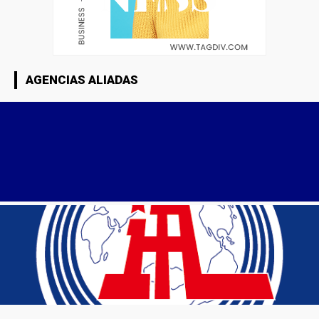
AGENCIAS ALIADAS