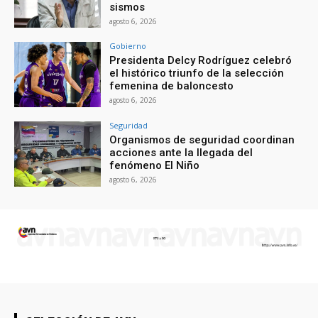
sismos
agosto 6, 2026
Gobierno
Presidenta Delcy Rodríguez celebró
el histórico triunfo de la selección
femenina de baloncesto
agosto 6, 2026
Seguridad
Organismos de seguridad coordinan
acciones ante la llegada del
fenómeno El Niño
agosto 6, 2026