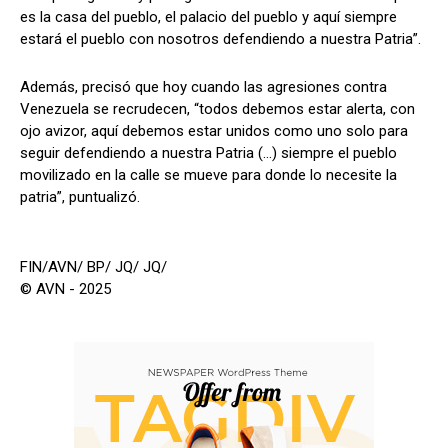
es la casa del pueblo, el palacio del pueblo y aquí siempre
estará el pueblo con nosotros defendiendo a nuestra Patria”.
Además, precisó que hoy cuando las agresiones contra
Venezuela se recrudecen, “todos debemos estar alerta, con
ojo avizor, aquí debemos estar unidos como uno solo para
seguir defendiendo a nuestra Patria (…) siempre el pueblo
movilizado en la calle se mueve para donde lo necesite la
patria”, puntualizó.
FIN/AVN/ BP/ JQ/ JQ/
© AVN - 2025