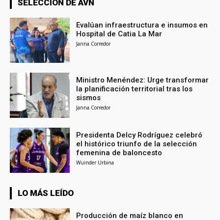
SELECCIÓN DE AVN
Evalúan infraestructura e insumos en
Hospital de Catia La Mar
Janna Corredor
Ministro Menéndez: Urge transformar
la planificación territorial tras los
sismos
Janna Corredor
Presidenta Delcy Rodríguez celebró
el histórico triunfo de la selección
femenina de baloncesto
Wuinder Urbina
LO MÁS LEÍDO
Producción de maíz blanco en