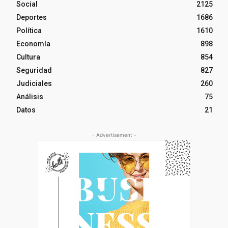
Social
2125
Deportes
1686
Política
1610
Economía
898
Cultura
854
Seguridad
827
Judiciales
260
Análisis
75
Datos
21
- Advertisement -