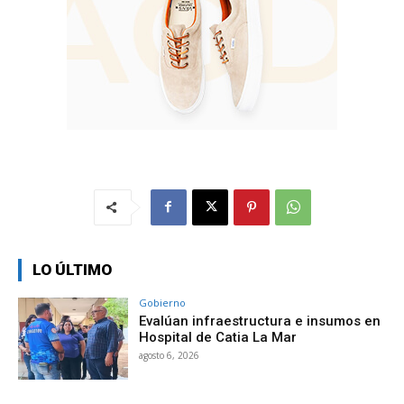
LO ÚLTIMO
Gobierno
Evalúan infraestructura e insumos en
Hospital de Catia La Mar
agosto 6, 2026