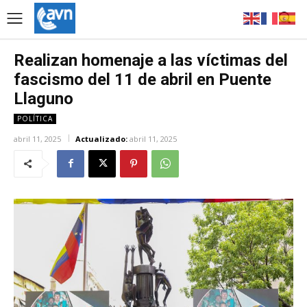
Realizan homenaje a las víctimas del
fascismo del 11 de abril en Puente
Llaguno
POLÍTICA
abril 11, 2025
Actualizado:
abril 11, 2025