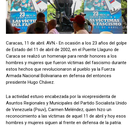
Caracas, 11 de abril. AVN.- En ocasión a los 23 años del golpe
de Estado del 11 de abril de 2002, en el Puente Llaguno de
Caraca se realizó un homenaje para rendir honores a los
hombres y mujeres que fueron víctimas del fascismo durante
estos hechos que revolucionaron al pueblo ya la Fuerza
Armada Nacional Bolivariana en defensa del entonces
presidente Hugo Chávez.
La actividad estuvo encabezada por la vicepresidenta de
Asuntos Regionales y Municipales del Partido Socialista Unido
de Venezuela (Psuv), Carmen Meléndez, quien hizo un
reconocimiento a las víctimas de aquel 11 de abril y hoy esos
hombres y mujeres siguen al frente en defensa de la patria.