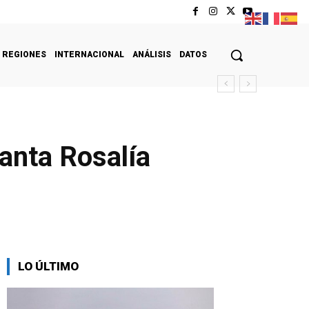
REGIONES
INTERNACIONAL
ANÁLISIS
DATOS
anta Rosalía
LO ÚLTIMO