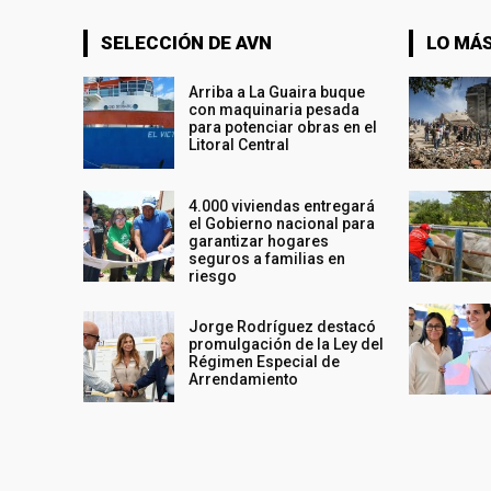
SELECCIÓN DE AVN
LO MÁS
Arriba a La Guaira buque
con maquinaria pesada
para potenciar obras en el
Litoral Central
4.000 viviendas entregará
el Gobierno nacional para
garantizar hogares
seguros a familias en
riesgo
Jorge Rodríguez destacó
promulgación de la Ley del
Régimen Especial de
Arrendamiento