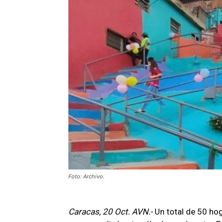
Foto: Archivo.
Caracas, 20 Oct. AVN.-
Un total de 50 ho