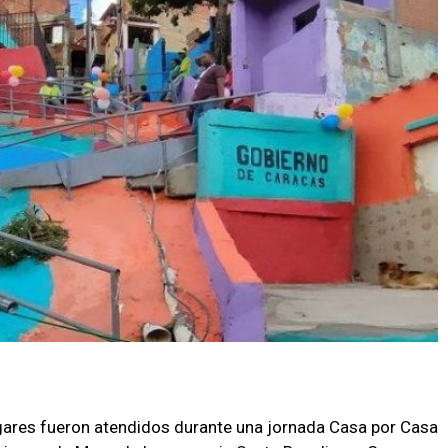
gares fueron atendidos durante una jornada Casa por Casa