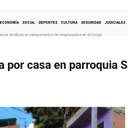
ECONOMÍA
SOCIAL
DEPORTES
CULTURA
SEGURIDAD
JUDICIALES
encia de ébola en campamentos de desplazados en el Congo
a por casa en parroquia S