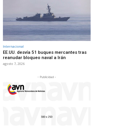
Internacional
EE.UU. desvía 51 buques mercantes tras
reanudar bloqueo naval a Irán
agosto 7, 2026
- Publicidad -