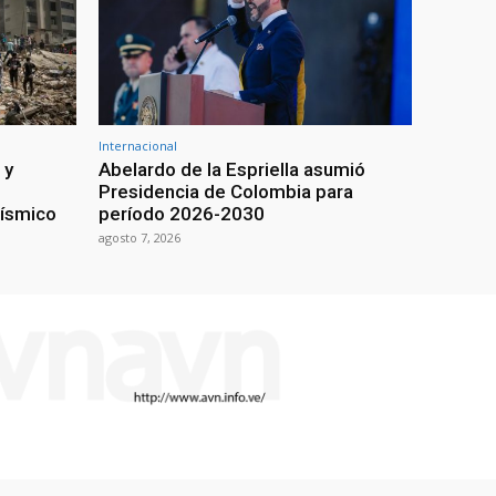
Internacional
 y
Abelardo de la Espriella asumió
Presidencia de Colombia para
sísmico
período 2026-2030
agosto 7, 2026