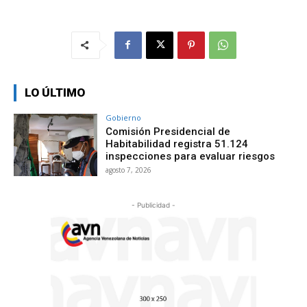
LO ÚLTIMO
Gobierno
Comisión Presidencial de
Habitabilidad registra 51.124
inspecciones para evaluar riesgos
agosto 7, 2026
- Publicidad -