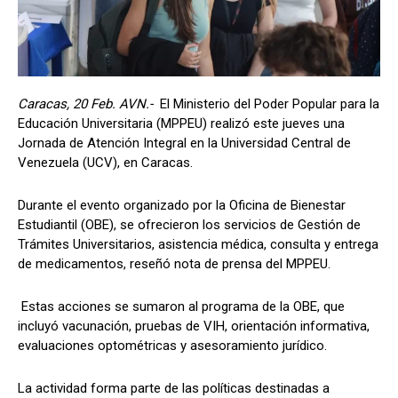
Caracas, 20 Feb. AVN.-
El Ministerio del Poder Popular para la
Educación Universitaria (MPPEU) realizó este jueves una
Jornada de Atención Integral en la Universidad Central de
Venezuela (UCV), en Caracas.
Durante el evento organizado por la Oficina de Bienestar
Estudiantil (OBE), se ofrecieron los servicios de Gestión de
Trámites Universitarios, asistencia médica, consulta y entrega
de medicamentos, reseñó nota de prensa del MPPEU.
Estas acciones se sumaron al programa de la OBE, que
incluyó vacunación, pruebas de VIH, orientación informativa,
evaluaciones optométricas y asesoramiento jurídico.
La actividad forma parte de las políticas destinadas a