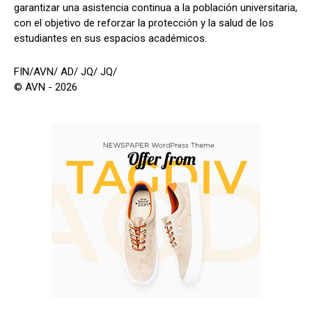
garantizar una asistencia continua a la población universitaria,
con el objetivo de reforzar la protección y la salud de los
estudiantes en sus espacios académicos.
FIN/AVN/ AD/ JQ/ JQ/
© AVN - 2026