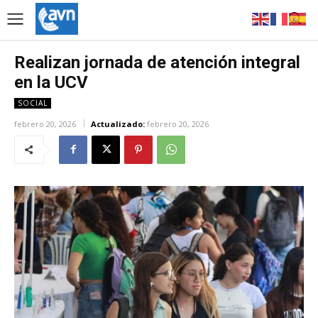
Realizan jornada de atención integral
en la UCV
SOCIAL
febrero 20, 2026
Actualizado:
febrero 20, 2026