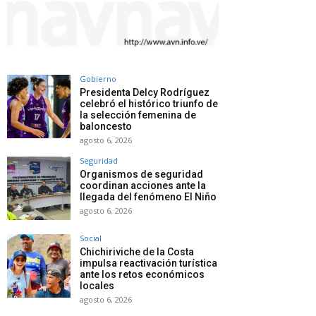
Gobierno
Presidenta Delcy Rodríguez
celebró el histórico triunfo de
la selección femenina de
baloncesto
agosto 6, 2026
Seguridad
Organismos de seguridad
coordinan acciones ante la
llegada del fenómeno El Niño
agosto 6, 2026
Social
Chichiriviche de la Costa
impulsa reactivación turística
ante los retos económicos
locales
agosto 6, 2026