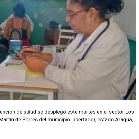
ención de salud se desplegó este martes en el sector Los
Martín de Porres del municipio Libertador, estado Aragua,