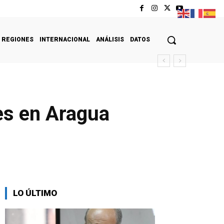
REGIONES
INTERNACIONAL
ANÁLISIS
DATOS
es en Aragua
LO ÚLTIMO