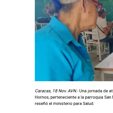
Caracas, 18 Nov. AVN.-
Una jornada de at
Hornos, perteneciente a la parroquia San 
reseñó el ministerio para Salud.