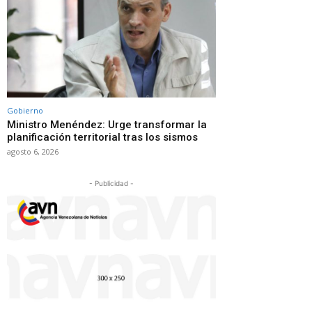
Gobierno
Ministro Menéndez: Urge transformar la
planificación territorial tras los sismos
agosto 6, 2026
- Publicidad -