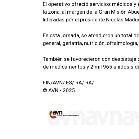
El operativo ofreció servicios médicos y
la zona, al margen de la Gran Misión Abuel
lideradas por el presidente Nicolás Madu
En esta jornada, se atendieron un total 
general, geriatría, nutrición, oftalmología
También se favorecieron con despistaje de
de medicamentos y 2 mil 965 unidosis d
FIN/AVN/ ES/ RA/ RA/
© AVN - 2025