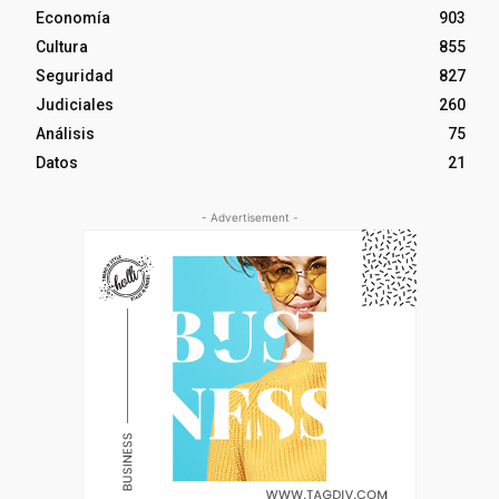
Economía
903
Cultura
855
Seguridad
827
Judiciales
260
Análisis
75
Datos
21
- Advertisement -