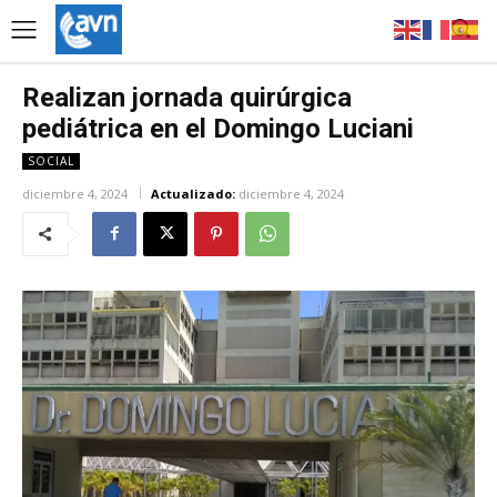
Realizan jornada quirúrgica
pediátrica en el Domingo Luciani
SOCIAL
diciembre 4, 2024
Actualizado:
diciembre 4, 2024