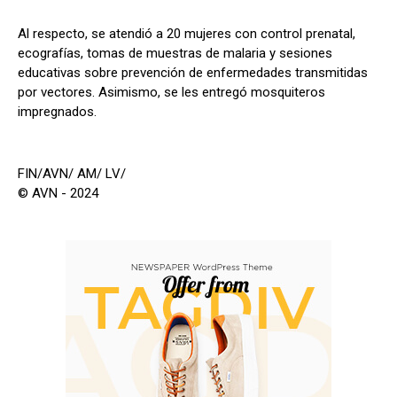
Al respecto, se atendió a 20 mujeres con control prenatal,
ecografías, tomas de muestras de malaria y sesiones
educativas sobre prevención de enfermedades transmitidas
por vectores. Asimismo, se les entregó mosquiteros
impregnados.
FIN/AVN/ AM/ LV/
© AVN - 2024