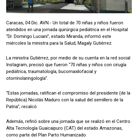
Caracas, 04 Dic. AVN.- Un total de 70 niñas y niños fueron
atendidos en una jornada quirúrgica pediátrica en el Hospital
“Dr. Domingo Luciani”, estado Miranda, informó este
miércoles la ministra para la Salud, Magaly Gutiérrez.
La ministra Gutiérrez, por medio de su cuenta en la red social
Instagram, precisó que fueron “70 niñas y niños con cirugía
pediátrica, traumatología, bucomaxilofacial y
otorrinolaringología”.
“Estas jornadas, ratifican el compromiso del presidente (de la
República) Nicolás Maduro con la salud del semillero de la
Patria”, recalcó.
Además, refirió sobre una jornada que se realizó en el Centro
Alta Tecnología Guaicaipuro (CAT) del estado Amazonas,
como parte del Plan Parto Humanizado.