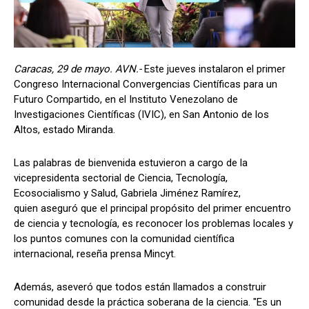
Caracas, 29 de mayo. AVN.-
Este jueves instalaron el primer
Congreso Internacional Convergencias Científicas para un
Futuro Compartido, en el Instituto Venezolano de
Investigaciones Científicas (IVIC), en San Antonio de los
Altos, estado Miranda.
Las palabras de bienvenida estuvieron a cargo de la
vicepresidenta sectorial de Ciencia, Tecnología,
Ecosocialismo y Salud, Gabriela Jiménez Ramírez,
quien aseguró que el principal propósito del primer encuentro
de ciencia y tecnología, es reconocer los problemas locales y
los puntos comunes con la comunidad científica
internacional, reseña prensa Mincyt.
Además, aseveró que todos están llamados a construir
comunidad desde la práctica soberana de la ciencia. "Es un