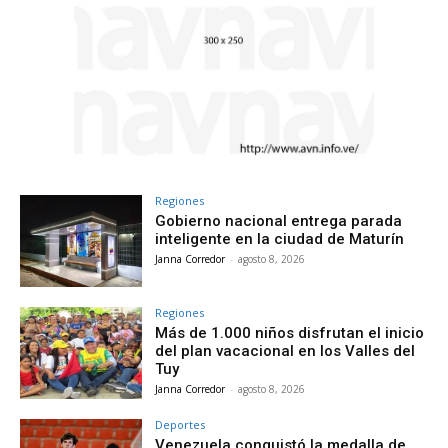
Regiones
Gobierno nacional entrega parada
inteligente en la ciudad de Maturín
Janna Corredor
-
agosto 8, 2026
Regiones
Más de 1.000 niños disfrutan el inicio
del plan vacacional en los Valles del
Tuy
Janna Corredor
-
agosto 8, 2026
Deportes
Venezuela conquistó la medalla de