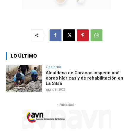
LO ÚLTIMO
Gobierno
Alcaldesa de Caracas inspeccionó
obras hídricas y de rehabilitación en
La Silsa
agosto 8, 2026
- Publicidad -