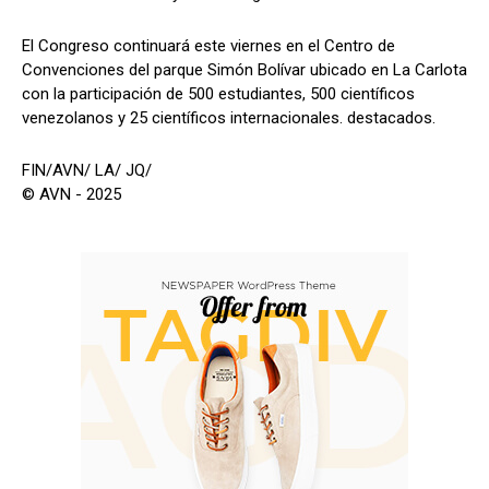
El Congreso continuará este viernes en el Centro de
Convenciones del parque Simón Bolívar ubicado en La Carlota
con la participación de 500 estudiantes, 500 científicos
venezolanos y 25 científicos internacionales. destacados.
FIN/AVN/ LA/ JQ/
© AVN - 2025