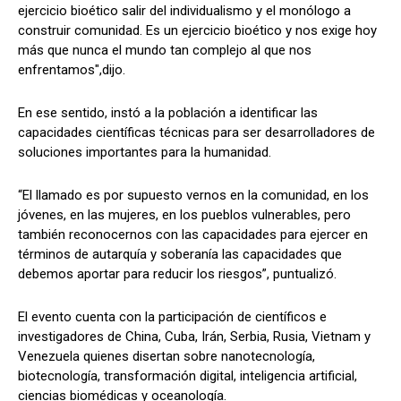
ejercicio bioético salir del individualismo y el monólogo a
construir comunidad. Es un ejercicio bioético y nos exige hoy
más que nunca el mundo tan complejo al que nos
enfrentamos",dijo.
En ese sentido, instó a la población a identificar las
capacidades científicas técnicas para ser desarrolladores de
soluciones importantes para la humanidad.
“El llamado es por supuesto vernos en la comunidad, en los
jóvenes, en las mujeres, en los pueblos vulnerables, pero
también reconocernos con las capacidades para ejercer en
términos de autarquía y soberanía las capacidades que
debemos aportar para reducir los riesgos”, puntualizó.
El evento cuenta con la participación de científicos e
investigadores de China, Cuba, Irán, Serbia, Rusia, Vietnam y
Venezuela quienes disertan sobre nanotecnología,
biotecnología, transformación digital, inteligencia artificial,
ciencias biomédicas y oceanología.