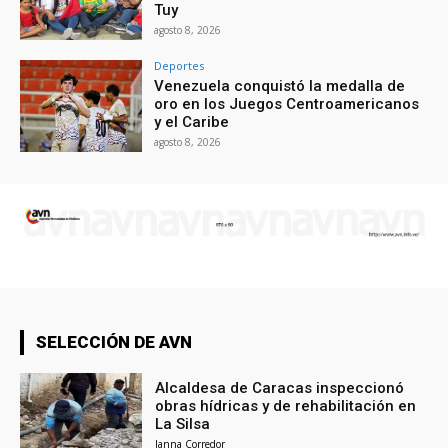
Tuy
agosto 8, 2026
Deportes
Venezuela conquistó la medalla de
oro en los Juegos Centroamericanos
y el Caribe
agosto 8, 2026
SELECCIÓN DE AVN
Alcaldesa de Caracas inspeccionó
obras hídricas y de rehabilitación en
La Silsa
Janna Corredor