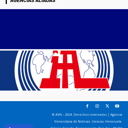
AGENCIAS ALIADAS
© AVN – 2024. Derechos reservados | Agencia
Venezolana de Noticias. Caracas, Venezuela.