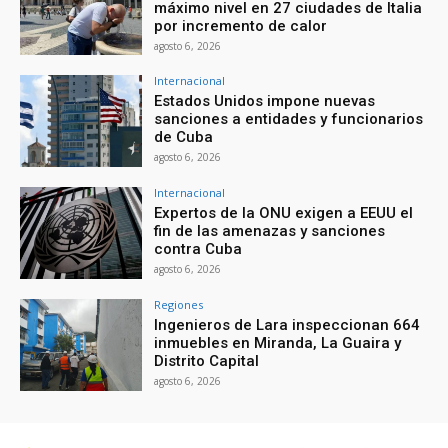
máximo nivel en 27 ciudades de Italia
por incremento de calor
agosto 6, 2026
Internacional
Estados Unidos impone nuevas
sanciones a entidades y funcionarios
de Cuba
agosto 6, 2026
Internacional
Expertos de la ONU exigen a EEUU el
fin de las amenazas y sanciones
contra Cuba
agosto 6, 2026
Regiones
Ingenieros de Lara inspeccionan 664
inmuebles en Miranda, La Guaira y
Distrito Capital
agosto 6, 2026