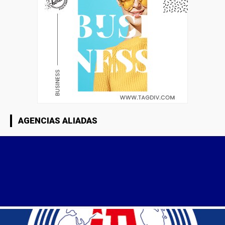
AGENCIAS ALIADAS