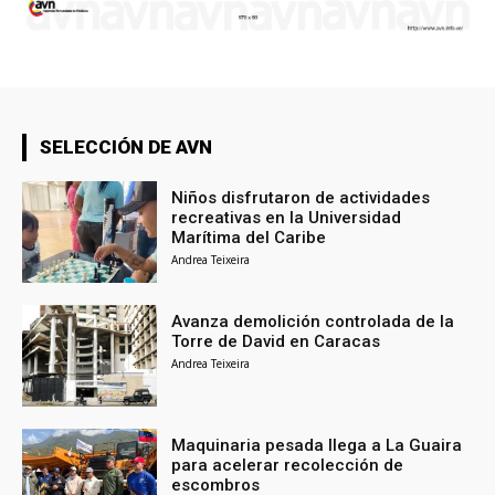
SELECCIÓN DE AVN
Niños disfrutaron de actividades
recreativas en la Universidad
Marítima del Caribe
Andrea Teixeira
Avanza demolición controlada de la
Torre de David en Caracas
Andrea Teixeira
Maquinaria pesada llega a La Guaira
para acelerar recolección de
escombros