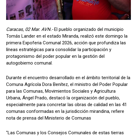
Caracas, 02 Mar. AVN.-
El pueblo organizado del municipio
Tomás Lander en el estado Miranda, realizó este domingo la
primera Expoferia Comunal 2026, acción que profundiza las
líneas estratégicas para consolidar la participación y
protagonismo del poder popular en la gestión del
autogobierno comunal.
Durante el encuentro desarrollado en el ámbito territorial de la
Comuna Agrícola Dora Benítez, el ministro del Poder Popular
para las Comunas, Movimientos Sociales y Agricultura
Urbana, Ángel Prado, destacó la organización del pueblo,
especialmente para concretar las obras de calidad en las 41
comunas conformadas en la jurisdicción mirandina, refiere
nota de prensa del Ministerio de Comunas
"Las Comunas y los Consejos Comunales de estas tierras