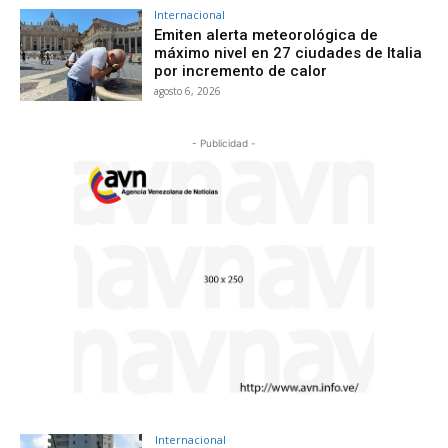
Internacional
Emiten alerta meteorológica de
máximo nivel en 27 ciudades de Italia
por incremento de calor
agosto 6, 2026
- Publicidad -
Internacional