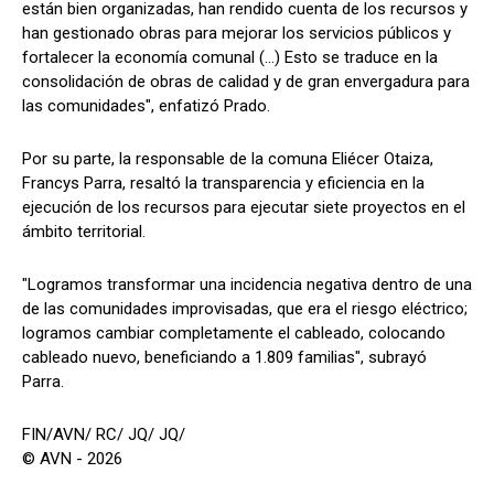
están bien organizadas, han rendido cuenta de los recursos y
han gestionado obras para mejorar los servicios públicos y
fortalecer la economía comunal (...) Esto se traduce en la
consolidación de obras de calidad y de gran envergadura para
las comunidades", enfatizó Prado.
Por su parte, la responsable de la comuna Eliécer Otaiza,
Francys Parra, resaltó la transparencia y eficiencia en la
ejecución de los recursos para ejecutar siete proyectos en el
ámbito territorial.
"Logramos transformar una incidencia negativa dentro de una
de las comunidades improvisadas, que era el riesgo eléctrico;
logramos cambiar completamente el cableado, colocando
cableado nuevo, beneficiando a 1.809 familias", subrayó
Parra.
FIN/AVN/ RC/ JQ/ JQ/
© AVN - 2026