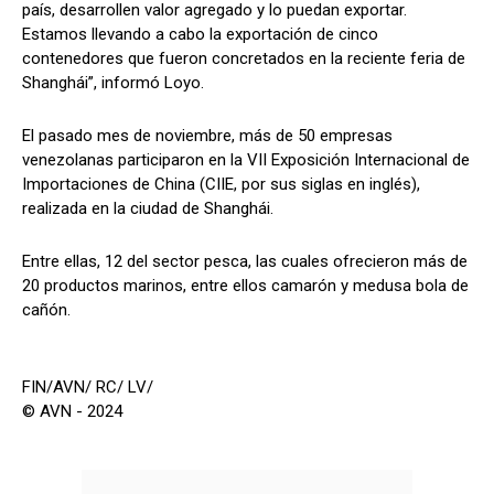
país, desarrollen valor agregado y lo puedan exportar.
Estamos llevando a cabo la exportación de cinco
contenedores que fueron concretados en la reciente feria de
Shanghái”, informó Loyo.
El pasado mes de noviembre, más de 50 empresas
venezolanas participaron en la VII Exposición Internacional de
Importaciones de China (CIIE, por sus siglas en inglés),
realizada en la ciudad de Shanghái.
Entre ellas, 12 del sector pesca, las cuales ofrecieron más de
20 productos marinos, entre ellos camarón y medusa bola de
cañón.
FIN/AVN/ RC/ LV/
© AVN - 2024