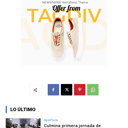
LO ÚLTIMO
Apertura
Culmina primera jornada de