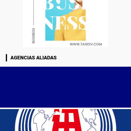
AGENCIAS ALIADAS