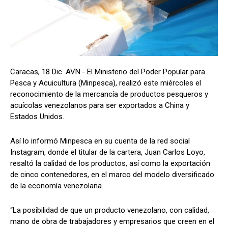
Caracas, 18 Dic. AVN.- El Ministerio del Poder Popular para
Pesca y Acuicultura (Minpesca), realizó este miércoles el
reconocimiento de la mercancía de productos pesqueros y
acuícolas venezolanos para ser exportados a China y
Estados Unidos.
Así lo informó Minpesca en su cuenta de la red social
Instagram, donde el titular de la cartera, Juan Carlos Loyo,
resaltó la calidad de los productos, así como la exportación
de cinco contenedores, en el marco del modelo diversificado
de la economía venezolana.
“La posibilidad de que un producto venezolano, con calidad,
mano de obra de trabajadores y empresarios que creen en el