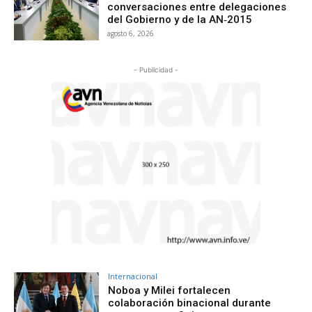
conversaciones entre delegaciones
del Gobierno y de la AN‑2015
agosto 6, 2026
- Publicidad -
Internacional
Noboa y Milei fortalecen
colaboración binacional durante