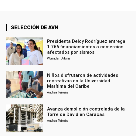
SELECCIÓN DE AVN
Presidenta Delcy Rodríguez entrega
1.766 financiamientos a comercios
afectados por sismos
Wuinder Urbina
Niños disfrutaron de actividades
recreativas en la Universidad
Marítima del Caribe
Andrea Teixeira
Avanza demolición controlada de la
Torre de David en Caracas
Andrea Teixeira