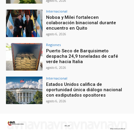
agosto 6, 2026
Internacional
Noboa y Milei fortalecen
colaboración binacional durante
encuentro en Quito
agosto 6, 2026
Regiones
Puerto Seco de Barquisimeto
despacha 24,9 toneladas de café
verde hacia Italia
agosto 6, 2026
Internacional
Estados Unidos califica de
oportunidad única diálogo nacional
con exdiputados opositores
agosto 6, 2026