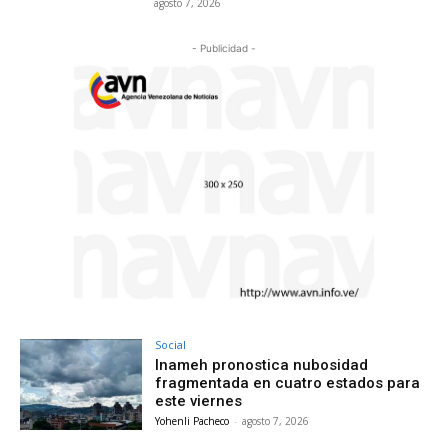
agosto 7, 2026
- Publicidad -
Social
Inameh pronostica nubosidad
fragmentada en cuatro estados para
este viernes
Yohenli Pacheco
-
agosto 7, 2026