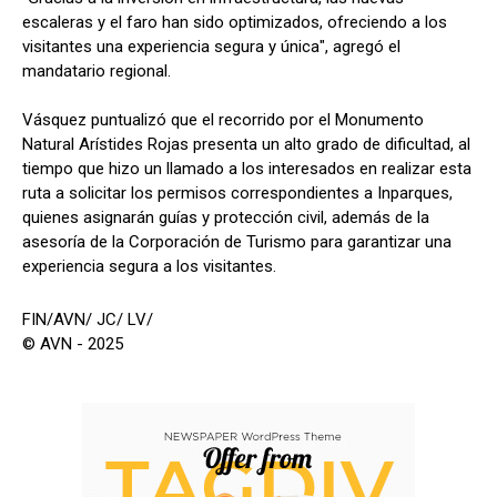
escaleras y el faro han sido optimizados, ofreciendo a los
visitantes una experiencia segura y única", agregó el
mandatario regional.
Vásquez puntualizó que el recorrido por el Monumento
Natural Arístides Rojas presenta un alto grado de dificultad, al
tiempo que hizo un llamado a los interesados en realizar esta
ruta a solicitar los permisos correspondientes a Inparques,
quienes asignarán guías y protección civil, además de la
asesoría de la Corporación de Turismo para garantizar una
experiencia segura a los visitantes.
FIN/AVN/ JC/ LV/
© AVN - 2025