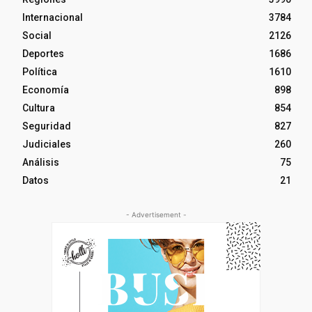
Internacional
3784
Social
2126
Deportes
1686
Política
1610
Economía
898
Cultura
854
Seguridad
827
Judiciales
260
Análisis
75
Datos
21
- Advertisement -