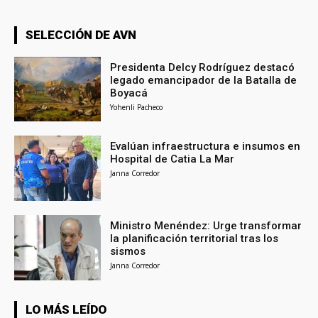
SELECCIÓN DE AVN
Presidenta Delcy Rodríguez destacó
legado emancipador de la Batalla de
Boyacá
Yohenli Pacheco
Evalúan infraestructura e insumos en
Hospital de Catia La Mar
Janna Corredor
Ministro Menéndez: Urge transformar
la planificación territorial tras los
sismos
Janna Corredor
LO MÁS LEÍDO