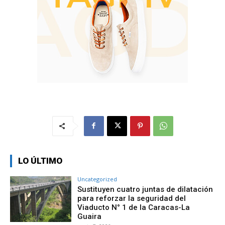
LO ÚLTIMO
Uncategorized
Sustituyen cuatro juntas de dilatación
para reforzar la seguridad del
Viaducto N° 1 de la Caracas-La
Guaira