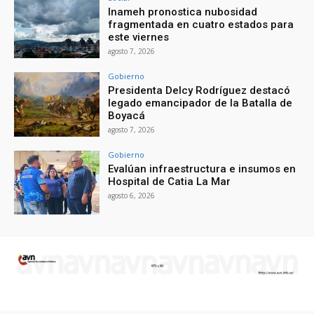
Inameh pronostica nubosidad
fragmentada en cuatro estados para
este viernes
agosto 7, 2026
Gobierno
Presidenta Delcy Rodríguez destacó
legado emancipador de la Batalla de
Boyacá
agosto 7, 2026
Gobierno
Evalúan infraestructura e insumos en
Hospital de Catia La Mar
agosto 6, 2026