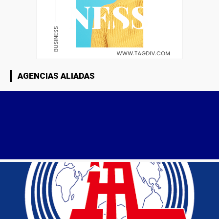
AGENCIAS ALIADAS