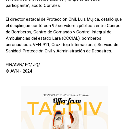
participante", acotó Corrales.
El director estadal de Protección Civil, Luis Mujica, detalló que
el despliegue contó con 99 servidores públicos entre Cuerpo
de Bomberos, Centro de Comando y Control Integral de
Ambulancias del estado Lara (CCCIAL), bomberos
aeronáuticos, VEN-911, Cruz Roja Internacional, Servicio de
Sanidad, Protección Civil y Administración de Desastres.
FIN/AVN/ FG/ JQ/
© AVN - 2024