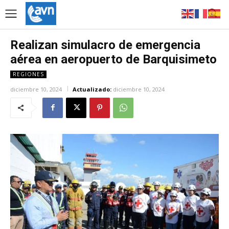
Realizan simulacro de emergencia
aérea en aeropuerto de Barquisimeto
REGIONES
diciembre 10, 2024
Actualizado:
diciembre 10, 2024