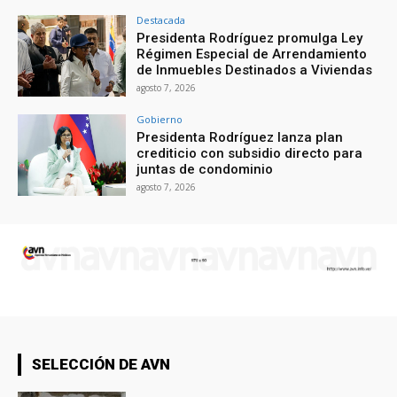
Destacada
Presidenta Rodríguez promulga Ley
Régimen Especial de Arrendamiento
de Inmuebles Destinados a Viviendas
agosto 7, 2026
Gobierno
Presidenta Rodríguez lanza plan
crediticio con subsidio directo para
juntas de condominio
agosto 7, 2026
SELECCIÓN DE AVN