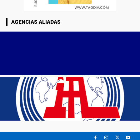
AGENCIAS ALIADAS