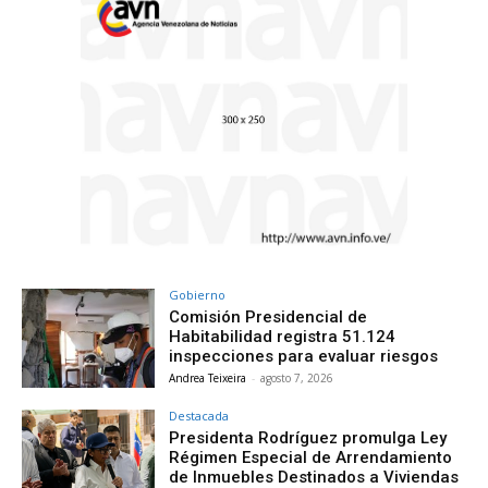
Gobierno
Comisión Presidencial de
Habitabilidad registra 51.124
inspecciones para evaluar riesgos
Andrea Teixeira
-
agosto 7, 2026
Destacada
Presidenta Rodríguez promulga Ley
Régimen Especial de Arrendamiento
de Inmuebles Destinados a Viviendas