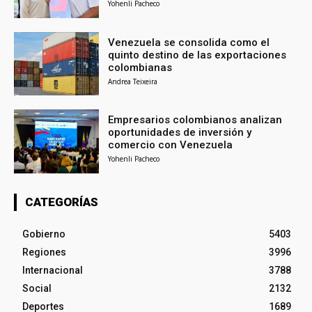
Yohenli Pacheco
Venezuela se consolida como el
quinto destino de las exportaciones
colombianas
Andrea Teixeira
Empresarios colombianos analizan
oportunidades de inversión y
comercio con Venezuela
Yohenli Pacheco
CATEGORÍAS
Gobierno
5403
Regiones
3996
Internacional
3788
Social
2132
Deportes
1689