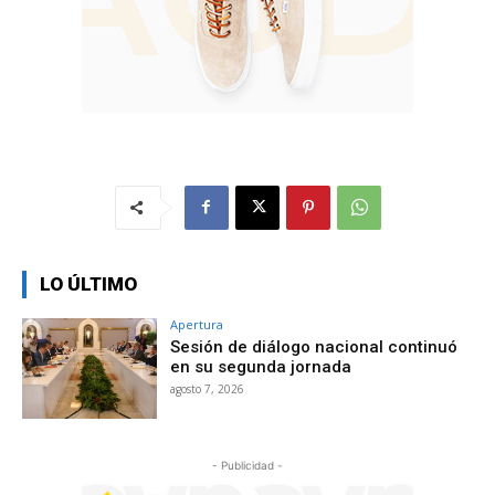
LO ÚLTIMO
Apertura
Sesión de diálogo nacional continuó
en su segunda jornada
agosto 7, 2026
- Publicidad -