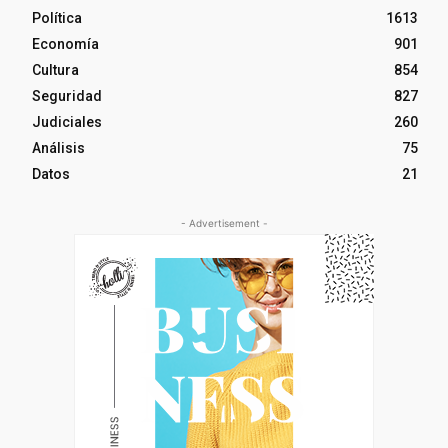
Política
1613
Economía
901
Cultura
854
Seguridad
827
Judiciales
260
Análisis
75
Datos
21
- Advertisement -