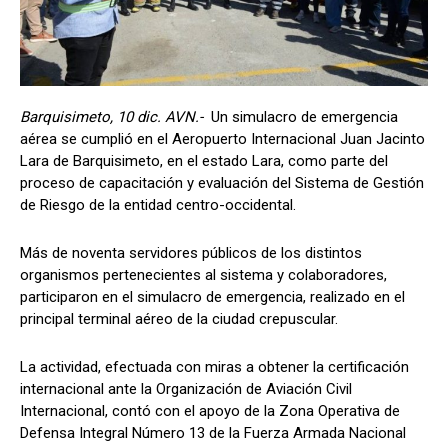
Barquisimeto, 10 dic. AVN.-
Un simulacro de emergencia
aérea se cumplió en el Aeropuerto Internacional Juan Jacinto
Lara de Barquisimeto, en el estado Lara, como parte del
proceso de capacitación y evaluación del Sistema de Gestión
de Riesgo de la entidad centro-occidental.
Más de noventa servidores públicos de los distintos
organismos pertenecientes al sistema y colaboradores,
participaron en el simulacro de emergencia, realizado en el
principal terminal aéreo de la ciudad crepuscular.
La actividad, efectuada con miras a obtener la certificación
internacional ante la Organización de Aviación Civil
Internacional, contó con el apoyo de la Zona Operativa de
Defensa Integral Número 13 de la Fuerza Armada Nacional