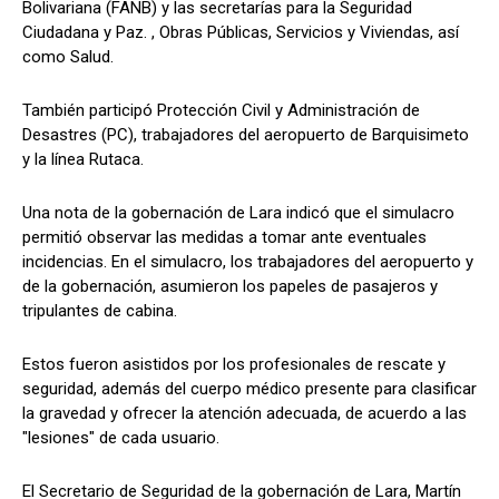
Bolivariana (FANB) y las secretarías para la Seguridad
Ciudadana y Paz. , Obras Públicas, Servicios y Viviendas, así
como Salud.
También participó Protección Civil y Administración de
Desastres (PC), trabajadores del aeropuerto de Barquisimeto
y la línea Rutaca.
Una nota de la gobernación de Lara indicó que el simulacro
permitió observar las medidas a tomar ante eventuales
incidencias. En el simulacro, los trabajadores del aeropuerto y
de la gobernación, asumieron los papeles de pasajeros y
tripulantes de cabina.
Estos fueron asistidos por los profesionales de rescate y
seguridad, además del cuerpo médico presente para clasificar
la gravedad y ofrecer la atención adecuada, de acuerdo a las
"lesiones" de cada usuario.
El Secretario de Seguridad de la gobernación de Lara, Martín