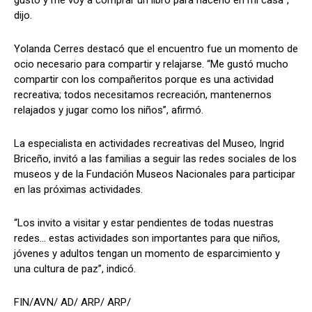
dijo.
Yolanda Cerres destacó que el encuentro fue un momento de
ocio necesario para compartir y relajarse. “Me gustó mucho
compartir con los compañeritos porque es una actividad
recreativa; todos necesitamos recreación, mantenernos
relajados y jugar como los niños”, afirmó.
La especialista en actividades recreativas del Museo, Ingrid
Briceño, invitó a las familias a seguir las redes sociales de los
museos y de la Fundación Museos Nacionales para participar
en las próximas actividades.
“Los invito a visitar y estar pendientes de todas nuestras
redes… estas actividades son importantes para que niños,
jóvenes y adultos tengan un momento de esparcimiento y
una cultura de paz”, indicó.
FIN/AVN/ AD/ ARP/ ARP/