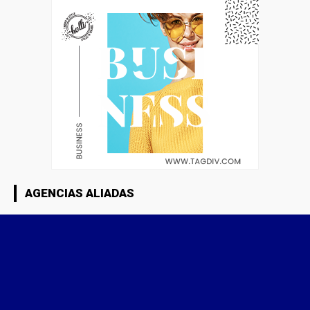
AGENCIAS ALIADAS