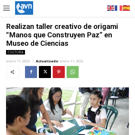
Realizan taller creativo de origami
“Manos que Construyen Paz” en
Museo de Ciencias
CULTURA
enero 11, 2026
Actualizado:
enero 11, 2026