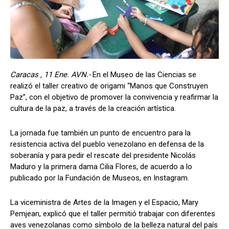
Caracas , 11 Ene. AVN.-
En el Museo de las Ciencias se
realizó el taller creativo de origami “Manos que Construyen
Paz”, con el objetivo de promover la convivencia y reafirmar la
cultura de la paz, a través de la creación artística.
La jornada fue también un punto de encuentro para la
resistencia activa del pueblo venezolano en defensa de la
soberanía y para pedir el rescate del presidente Nicolás
Maduro y la primera dama Cilia Flores, de acuerdo a lo
publicado por la Fundación de Museos, en Instagram.
La viceministra de Artes de la Imagen y el Espacio, Mary
Pemjean, explicó que el taller permitió trabajar con diferentes
aves venezolanas como símbolo de la belleza natural del país