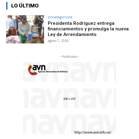
LO ÚLTIMO
Uncategorized
Presidenta Rodríguez entrega
financiamientos y promulga la nueva
Ley de Arrendamiento
agosto 7, 2026
- Publicidad -