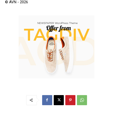
© AVN - 2026