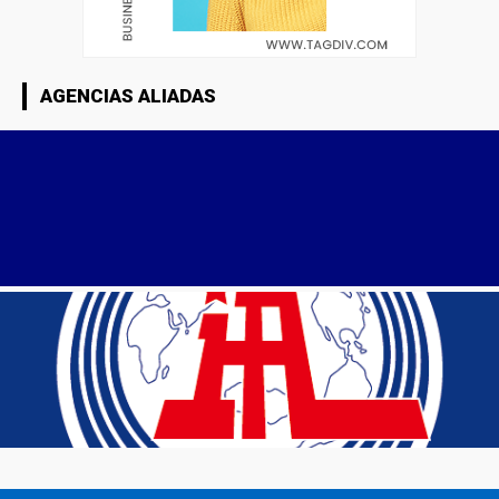
AGENCIAS ALIADAS