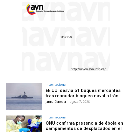
Internacional
EE.UU. desvía 51 buques mercantes
tras reanudar bloqueo naval a Irán
Janna Corredor
-
agosto 7, 2026
Internacional
ONU confirma presencia de ébola en
campamentos de desplazados en el