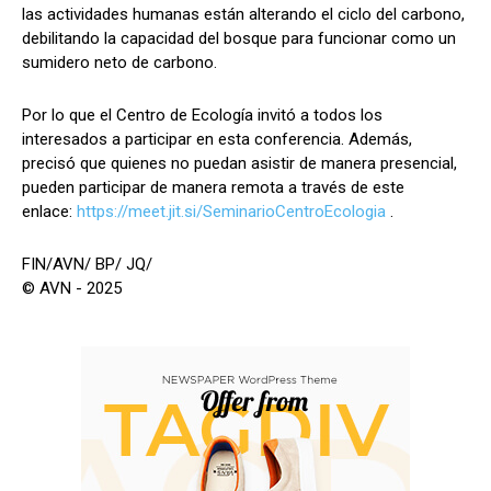
las actividades humanas están alterando el ciclo del carbono,
debilitando la capacidad del bosque para funcionar como un
sumidero neto de carbono.
Por lo que el Centro de Ecología invitó a todos los
interesados ​​a participar en esta conferencia. Además,
precisó que quienes no puedan asistir de manera presencial,
pueden participar de manera remota a través de este
enlace:
https://meet.jit.si/SeminarioCentroEcologia
.
FIN/AVN/ BP/ JQ/
© AVN - 2025