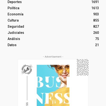
Deportes
1691
Política
1613
Economía
903
Cultura
855
Seguridad
827
Judiciales
260
Análisis
75
Datos
21
- Advertisement -