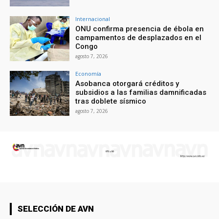
Internacional
ONU confirma presencia de ébola en
campamentos de desplazados en el
Congo
agosto 7, 2026
Economía
Asobanca otorgará créditos y
subsidios a las familias damnificadas
tras doblete sísmico
agosto 7, 2026
SELECCIÓN DE AVN