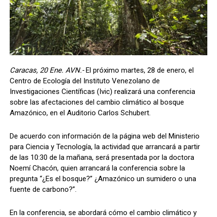
Caracas, 20 Ene. AVN.-
El próximo martes, 28 de enero, el
Centro de Ecología del Instituto Venezolano de
Investigaciones Científicas (Ivic) realizará una conferencia
sobre las afectaciones del cambio climático al bosque
Amazónico, en el Auditorio Carlos Schubert.
De acuerdo con información de la página web del Ministerio
para Ciencia y Tecnología, la actividad que arrancará a partir
de las 10:30 de la mañana, será presentada por la doctora
Noemí Chacón, quien arrancará la conferencia sobre la
pregunta “¿Es el bosque?” ¿Amazónico un sumidero o una
fuente de carbono?”.
En la conferencia, se abordará cómo el cambio climático y