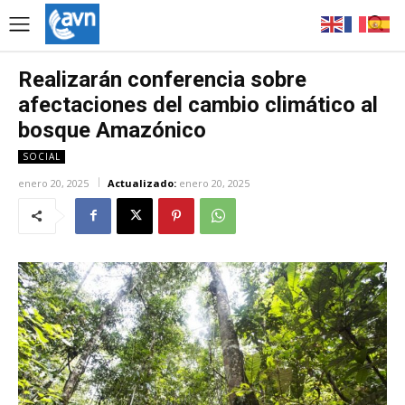
Realizarán conferencia sobre
afectaciones del cambio climático al
bosque Amazónico
SOCIAL
enero 20, 2025
Actualizado:
enero 20, 2025