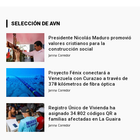
SELECCIÓN DE AVN
Presidente Nicolás Maduro promovió
valores cristianos para la
construcción social
Janna Corredor
Proyecto Fénix conectará a
Venezuela con Curazao a través de
378 kilómetros de fibra óptica
Janna Corredor
Registro Único de Vivienda ha
asignado 34.802 códigos QR a
familias afectadas en La Guaira
Janna Corredor