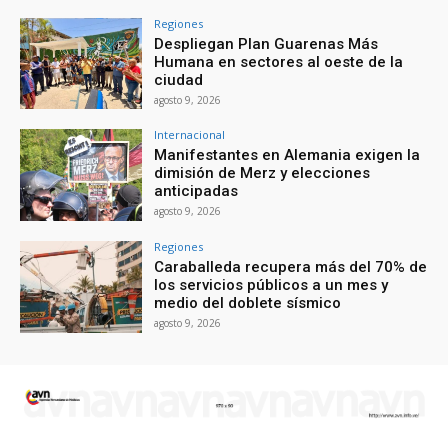
Regiones
Despliegan Plan Guarenas Más
Humana en sectores al oeste de la
ciudad
agosto 9, 2026
Internacional
Manifestantes en Alemania exigen la
dimisión de Merz y elecciones
anticipadas
agosto 9, 2026
Regiones
Caraballeda recupera más del 70% de
los servicios públicos a un mes y
medio del doblete sísmico
agosto 9, 2026