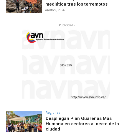
mediática tras los terremotos
agosto 9, 2026
- Publicidad -
Regiones
Despliegan Plan Guarenas Más
Humana en sectores al oeste de la
ciudad