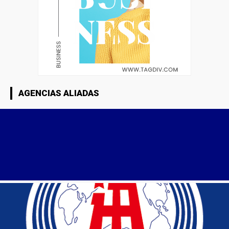
AGENCIAS ALIADAS