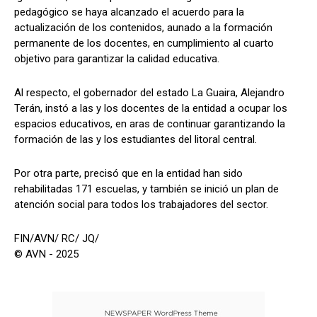
pedagógico se haya alcanzado el acuerdo para la
actualización de los contenidos, aunado a la formación
permanente de los docentes, en cumplimiento al cuarto
objetivo para garantizar la calidad educativa.
Al respecto, el gobernador del estado La Guaira, Alejandro
Terán, instó a las y los docentes de la entidad a ocupar los
espacios educativos, en aras de continuar garantizando la
formación de las y los estudiantes del litoral central.
Por otra parte, precisó que en la entidad han sido
rehabilitadas 171 escuelas, y también se inició un plan de
atención social para todos los trabajadores del sector.
FIN/AVN/ RC/ JQ/
© AVN - 2025