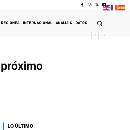
REGIONES
INTERNACIONAL
ANÁLISIS
DATOS
l próximo
LO ÚLTIMO