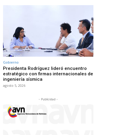
Gobierno
Presidenta Rodríguez lideró encuentro
estratégico con firmas internacionales de
ingeniería sísmica
agosto 5, 2026
- Publicidad -