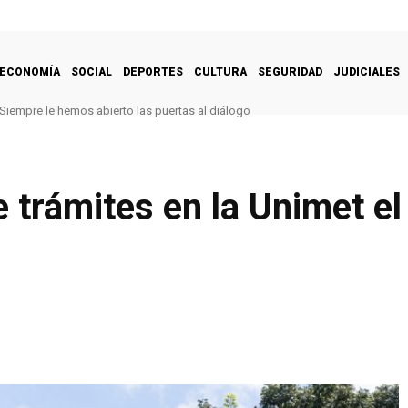
ECONOMÍA
SOCIAL
DEPORTES
CULTURA
SEGURIDAD
JUDICIALES
Siempre le hemos abierto las puertas al diálogo
e trámites en la Unimet e