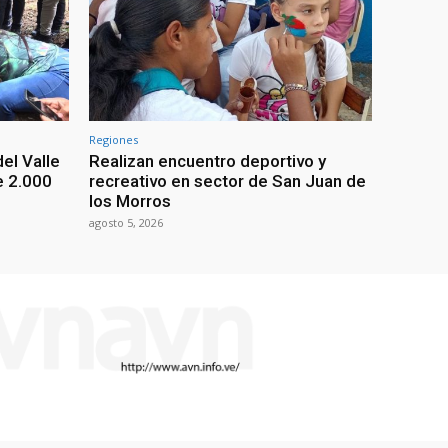
Regiones
el Valle
Realizan encuentro deportivo y
e 2.000
recreativo en sector de San Juan de
los Morros
agosto 5, 2026