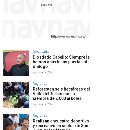
Destacada
Diosdado Cabello: Siempre le
hemos abierto las puertas al
diálogo
agosto 5, 2026
Regiones
Reforestan seis hectáreas del
Valle del Turbio con la
siembra de 2.000 árboles
agosto 5, 2026
Regiones
Realizan encuentro deportivo
y recreativo en sector de San