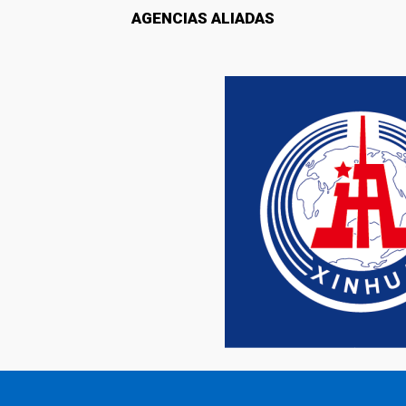
AGENCIAS ALIADAS