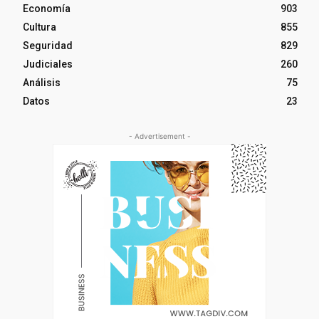
Economía
903
Cultura
855
Seguridad
829
Judiciales
260
Análisis
75
Datos
23
- Advertisement -