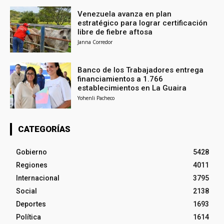
Venezuela avanza en plan
estratégico para lograr certificación
libre de fiebre aftosa
Janna Corredor
Banco de los Trabajadores entrega
financiamientos a 1.766
establecimientos en La Guaira
Yohenli Pacheco
CATEGORÍAS
Gobierno
5428
Regiones
4011
Internacional
3795
Social
2138
Deportes
1693
Política
1614