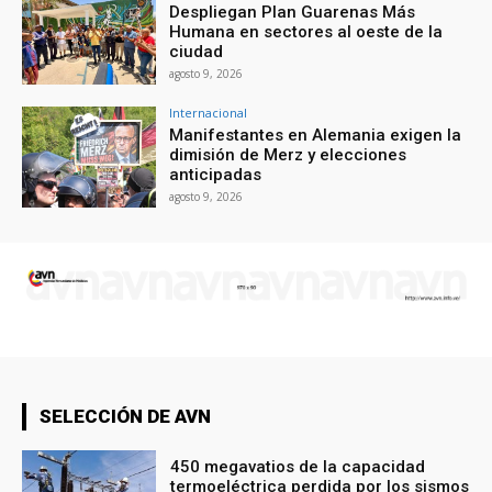
Despliegan Plan Guarenas Más
Humana en sectores al oeste de la
ciudad
agosto 9, 2026
Internacional
Manifestantes en Alemania exigen la
dimisión de Merz y elecciones
anticipadas
agosto 9, 2026
SELECCIÓN DE AVN
450 megavatios de la capacidad
termoeléctrica perdida por los sismos