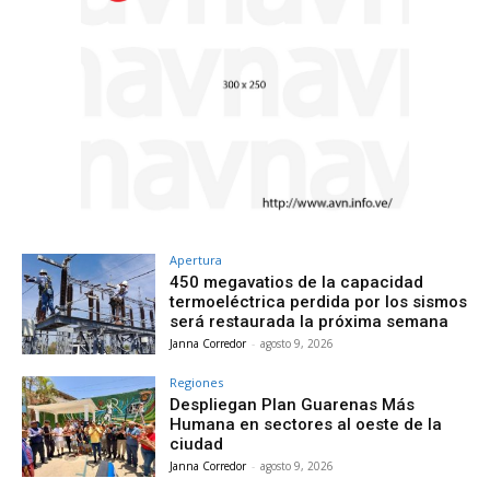
Apertura
450 megavatios de la capacidad
termoeléctrica perdida por los sismos
será restaurada la próxima semana
Janna Corredor
-
agosto 9, 2026
Regiones
Despliegan Plan Guarenas Más
Humana en sectores al oeste de la
ciudad
Janna Corredor
-
agosto 9, 2026