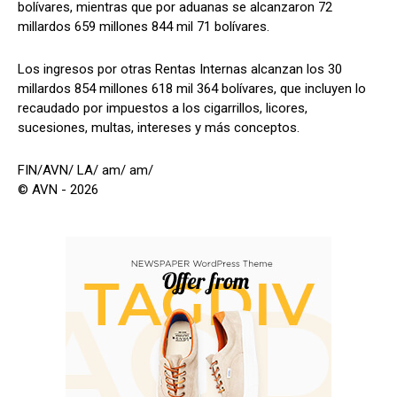
bolívares, mientras que por aduanas se alcanzaron 72
millardos 659 millones 844 mil 71 bolívares.
Los ingresos por otras Rentas Internas alcanzan los 30
millardos 854 millones 618 mil 364 bolívares, que incluyen lo
recaudado por impuestos a los cigarrillos, licores,
sucesiones, multas, intereses y más conceptos.
FIN/AVN/ LA/ am/ am/
© AVN - 2026