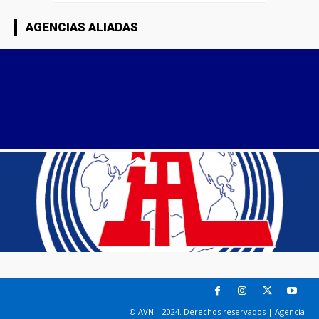
AGENCIAS ALIADAS
© AVN – 2024. Derechos reservados | Agencia