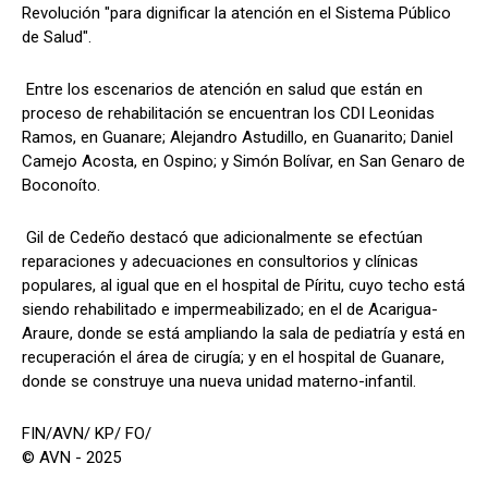
Revolución "para dignificar la atención en el Sistema Público
de Salud".
Entre los escenarios de atención en salud que están en
proceso de rehabilitación se encuentran los CDI Leonidas
Ramos, en Guanare; Alejandro Astudillo, en Guanarito; Daniel
Camejo Acosta, en Ospino; y Simón Bolívar, en San Genaro de
Boconoíto.
Gil de Cedeño destacó que adicionalmente se efectúan
reparaciones y adecuaciones en consultorios y clínicas
populares, al igual que en el hospital de Píritu, cuyo techo está
siendo rehabilitado e impermeabilizado; en el de Acarigua-
Araure, donde se está ampliando la sala de pediatría y está en
recuperación el área de cirugía; y en el hospital de Guanare,
donde se construye una nueva unidad materno-infantil.
FIN/AVN/ KP/ FO/
© AVN - 2025