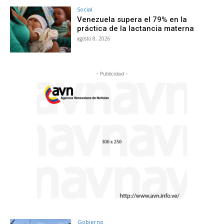
Social
Venezuela supera el 79% en la
práctica de la lactancia materna
agosto 8, 2026
- Publicidad -
Gobierno