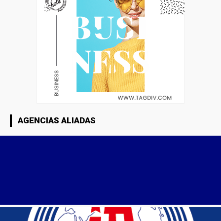
AGENCIAS ALIADAS