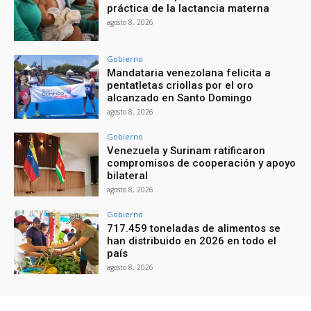
práctica de la lactancia materna
agosto 8, 2026
Gobierno
Mandataria venezolana felicita a
pentatletas criollas por el oro
alcanzado en Santo Domingo
agosto 8, 2026
Gobierno
Venezuela y Surinam ratificaron
compromisos de cooperación y apoyo
bilateral
agosto 8, 2026
Gobierno
717.459 toneladas de alimentos se
han distribuido en 2026 en todo el
país
agosto 8, 2026