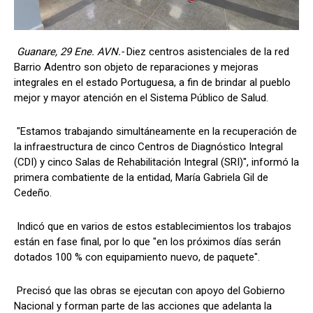
Guanare, 29 Ene. AVN.-
Diez centros asistenciales de la red
Barrio Adentro son objeto de reparaciones y mejoras
integrales en el estado Portuguesa, a fin de brindar al pueblo
mejor y mayor atención en el Sistema Público de Salud.
"Estamos trabajando simultáneamente en la recuperación de
la infraestructura de cinco Centros de Diagnóstico Integral
(CDI) y cinco Salas de Rehabilitación Integral (SRI)", informó la
primera combatiente de la entidad, María Gabriela Gil de
Cedeño.
Indicó que en varios de estos establecimientos los trabajos
están en fase final, por lo que "en los próximos días serán
dotados 100 % con equipamiento nuevo, de paquete".
Precisó que las obras se ejecutan con apoyo del Gobierno
Nacional y forman parte de las acciones que adelanta la