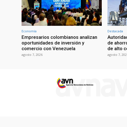
Economía
Destacada
Empresarios colombianos analizan
Autorid
oportunidades de inversión y
de ahorr
comercio con Venezuela
de alto 
agosto 7, 2026
agosto 7, 202