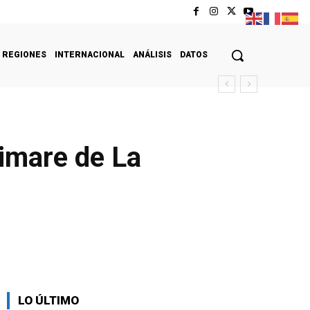
REGIONES
INTERNACIONAL
ANÁLISIS
DATOS
imare de La
LO ÚLTIMO