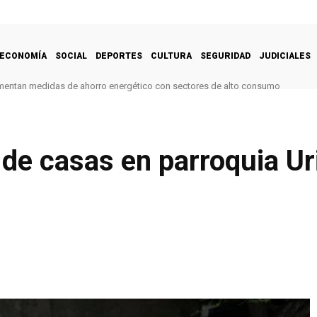
ECONOMÍA
SOCIAL
DEPORTES
CULTURA
SEGURIDAD
JUDICIALES
mentan medidas de ahorro energético con sectores de alto consumo
de casas en parroquia Ur