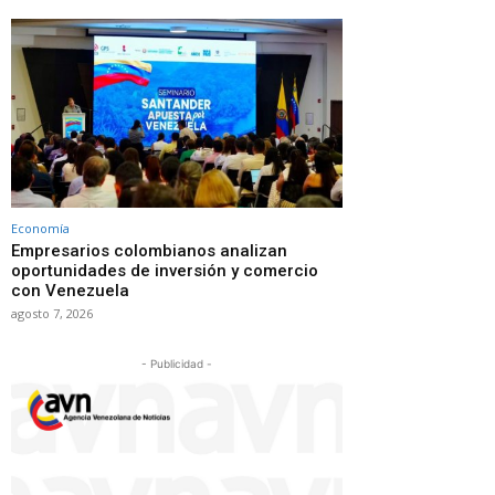
Economía
Empresarios colombianos analizan
oportunidades de inversión y comercio
con Venezuela
agosto 7, 2026
- Publicidad -