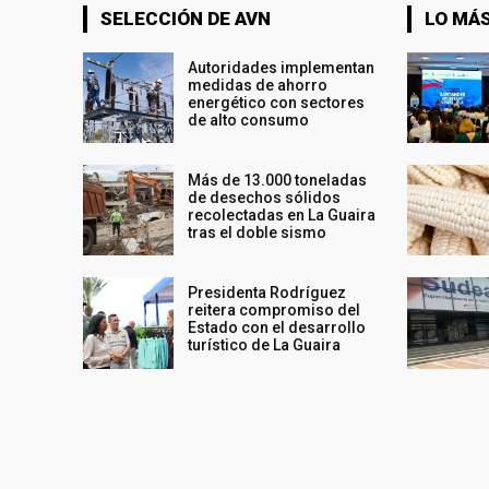
SELECCIÓN DE AVN
LO MÁS
Autoridades implementan
medidas de ahorro
energético con sectores
de alto consumo
Más de 13.000 toneladas
de desechos sólidos
recolectadas en La Guaira
tras el doble sismo
Presidenta Rodríguez
reitera compromiso del
Estado con el desarrollo
turístico de La Guaira