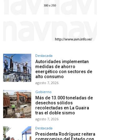
Destacada
Autoridades implementan
medidas de ahorro
energético con sectores de
alto consumo
agosto 7, 2026
Gobierno
Más de 13.000 toneladas de
desechos sólidos
recolectadas en La Guaira
tras el doble sismo
agosto 7, 2026
Destacada
Presidenta Rodríguez reitera
compromiso del Estado con