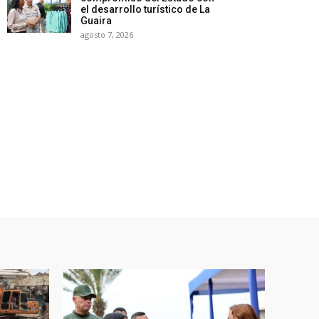
el desarrollo turístico de La
Guaira
agosto 7, 2026