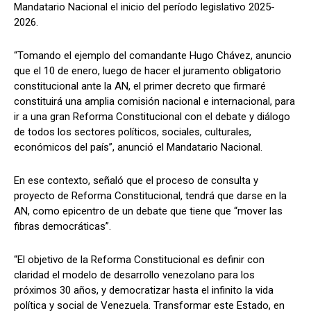
Mandatario Nacional el inicio del período legislativo 2025-
2026.
“Tomando el ejemplo del comandante Hugo Chávez, anuncio
que el 10 de enero, luego de hacer el juramento obligatorio
constitucional ante la AN, el primer decreto que firmaré
constituirá una amplia comisión nacional e internacional, para
ir a una gran Reforma Constitucional con el debate y diálogo
de todos los sectores políticos, sociales, culturales,
económicos del país”, anunció el Mandatario Nacional.
En ese contexto, señaló que el proceso de consulta y
proyecto de Reforma Constitucional, tendrá que darse en la
AN, como epicentro de un debate que tiene que “mover las
fibras democráticas”.
“El objetivo de la Reforma Constitucional es definir con
claridad el modelo de desarrollo venezolano para los
próximos 30 años, y democratizar hasta el infinito la vida
política y social de Venezuela. Transformar este Estado, en