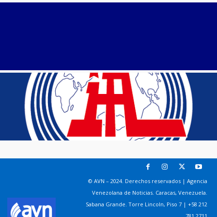
© AVN – 2024. Derechos reservados | Agencia
Venezolana de Noticias. Caracas, Venezuela.
Sabana Grande. Torre Lincoln, Piso 7 | +58 212
781 2711