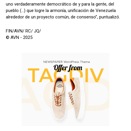
uno verdaderamente democrático de y para la gente, del
pueblo (…) que logre la armonía, unificación de Venezuela
alrededor de un proyecto común, de consenso”, puntualizó.
FIN/AVN/ RC/ JQ/
© AVN - 2025