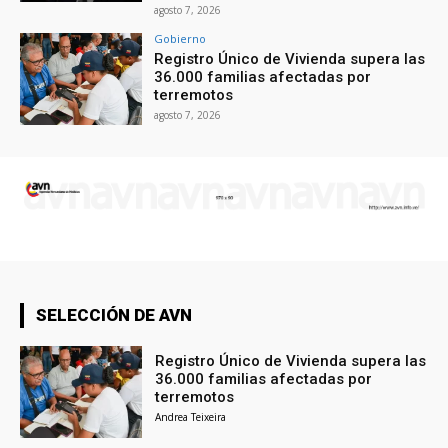
agosto 7, 2026
Gobierno
Registro Único de Vivienda supera las
36.000 familias afectadas por
terremotos
agosto 7, 2026
SELECCIÓN DE AVN
Registro Único de Vivienda supera las
36.000 familias afectadas por
terremotos
Andrea Teixeira