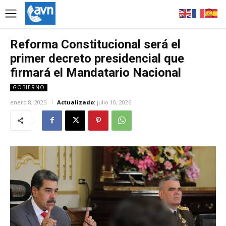
Reforma Constitucional será el
primer decreto presidencial que
firmará el Mandatario Nacional
GOBIERNO
enero 8, 2025
Actualizado:
julio 10, 2026