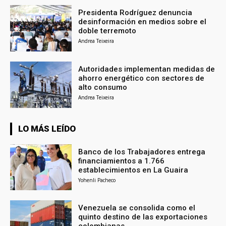
Presidenta Rodríguez denuncia
desinformación en medios sobre el
doble terremoto
Andrea Teixeira
Autoridades implementan medidas de
ahorro energético con sectores de
alto consumo
Andrea Teixeira
LO MÁS LEÍDO
Banco de los Trabajadores entrega
financiamientos a 1.766
establecimientos en La Guaira
Yohenli Pacheco
Venezuela se consolida como el
quinto destino de las exportaciones