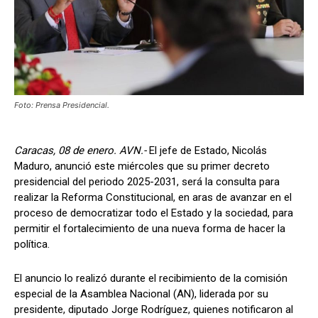
Foto: Prensa Presidencial.
Caracas, 08 de enero. AVN.-
El jefe de Estado, Nicolás
Maduro, anunció este miércoles que su primer decreto
presidencial del periodo 2025-2031, será la consulta para
realizar la Reforma Constitucional, en aras de avanzar en el
proceso de democratizar todo el Estado y la sociedad, para
permitir el fortalecimiento de una nueva forma de hacer la
política.
El anuncio lo realizó durante el recibimiento de la comisión
especial de la Asamblea Nacional (AN), liderada por su
presidente, diputado Jorge Rodríguez, quienes notificaron al