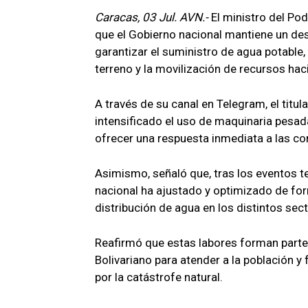
Caracas, 03 Jul. AVN.-
El ministro del Po
que el Gobierno nacional mantiene un de
garantizar el suministro de agua potable,
terreno y la movilización de recursos hac
A través de su canal en Telegram, el titul
intensificado el uso de maquinaria pesad
ofrecer una respuesta inmediata a las co
Asimismo, señaló que, tras los eventos te
nacional ha ajustado y optimizado de for
distribución de agua en los distintos sect
Reafirmó que estas labores forman parte 
Bolivariano para atender a la población y
por la catástrofe natural.