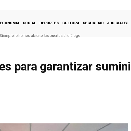
ECONOMÍA
SOCIAL
DEPORTES
CULTURA
SEGURIDAD
JUDICIALES
Siempre le hemos abierto las puertas al diálogo
s para garantizar sumini