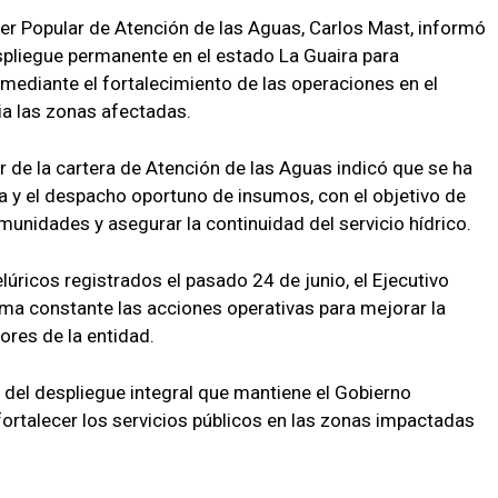
der Popular de Atención de las Aguas, Carlos Mast, informó
spliegue permanente en el estado La Guaira para
 mediante el fortalecimiento de las operaciones en el
ia las zonas afectadas.
ar de la cartera de Atención de las Aguas indicó que se ha
a y el despacho oportuno de insumos, con el objetivo de
munidades y asegurar la continuidad del servicio hídrico.
lúricos registrados el pasado 24 de junio, el Ejecutivo
ma constante las acciones operativas para mejorar la
ores de la entidad.
del despliegue integral que mantiene el Gobierno
 fortalecer los servicios públicos en las zonas impactadas