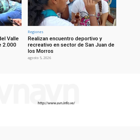
Regiones
el Valle
Realizan encuentro deportivo y
e 2.000
recreativo en sector de San Juan de
los Morros
agosto 5, 2026