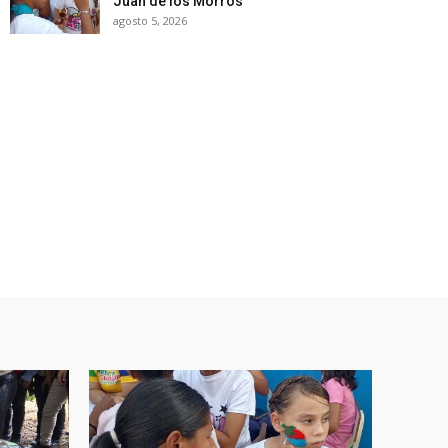
Juan de los Morros
agosto 5, 2026