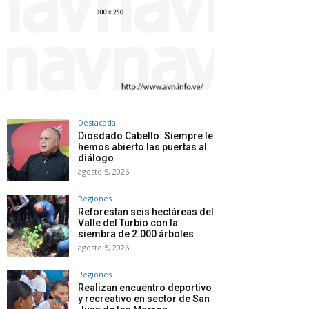
Destacada
Diosdado Cabello: Siempre le
hemos abierto las puertas al
diálogo
agosto 5, 2026
Regiones
Reforestan seis hectáreas del
Valle del Turbio con la
siembra de 2.000 árboles
agosto 5, 2026
Regiones
Realizan encuentro deportivo
y recreativo en sector de San