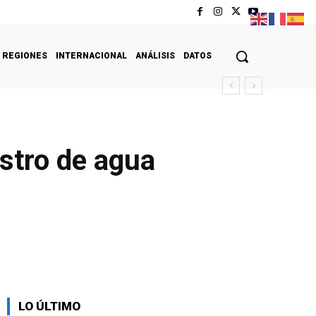
REGIONES
INTERNACIONAL
ANÁLISIS
DATOS
stro de agua
LO ÚLTIMO