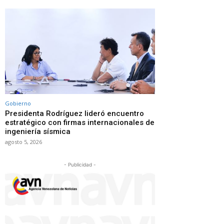
Gobierno
Presidenta Rodríguez lideró encuentro
estratégico con firmas internacionales de
ingeniería sísmica
agosto 5, 2026
- Publicidad -