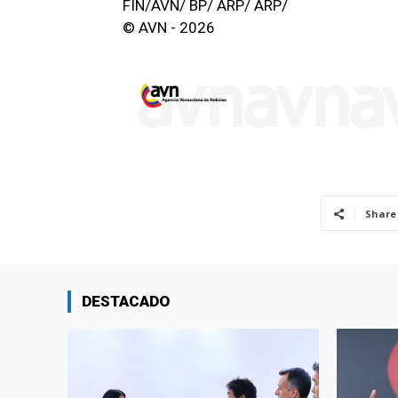
FIN/AVN/ BP/ ARP/ ARP/
© AVN - 2026
Share
DESTACADO