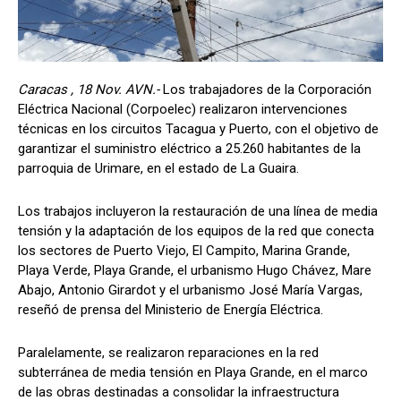
Caracas , 18 Nov. AVN.-
Los trabajadores de la Corporación
Eléctrica Nacional (Corpoelec) realizaron intervenciones
técnicas en los circuitos Tacagua y Puerto, con el objetivo de
garantizar el suministro eléctrico a 25.260 habitantes de la
parroquia de Urimare, en el estado de La Guaira.
Los trabajos incluyeron la restauración de una línea de media
tensión y la adaptación de los equipos de la red que conecta
los sectores de Puerto Viejo, El Campito, Marina Grande,
Playa Verde, Playa Grande, el urbanismo Hugo Chávez, Mare
Abajo, Antonio Girardot y el urbanismo José María Vargas,
reseñó de prensa del Ministerio de Energía Eléctrica.
Paralelamente, se realizaron reparaciones en la red
subterránea de media tensión en Playa Grande, en el marco
de las obras destinadas a consolidar la infraestructura