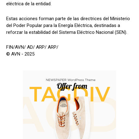
eléctrica de la entidad.
Estas acciones forman parte de las directrices del Ministerio
del Poder Popular para la Energía Eléctrica, destinadas a
reforzar la estabilidad del Sistema Eléctrico Nacional (SEN).
FIN/AVN/ AD/ ARP/ ARP/
© AVN - 2025