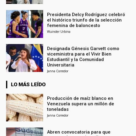
Presidenta Delcy Rodríguez celebró
el histórico triunfo de la selección
femenina de baloncesto
Wuinder Urbina
Designada Génesis Garvett como
viceministra para el Vivir Bien
Estudiantil y la Comunidad
Universitaria
Janna Corredor
LO MÁS LEÍDO
Producción de maíz blanco en
Venezuela supera un millón de
toneladas
Janna Corredor
Abren convocatoria para que