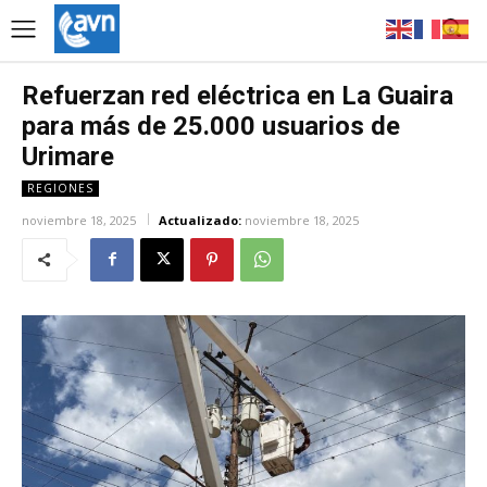
Refuerzan red eléctrica en La Guaira
para más de 25.000 usuarios de
Urimare
REGIONES
noviembre 18, 2025
Actualizado:
noviembre 18, 2025