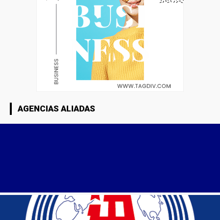
AGENCIAS ALIADAS