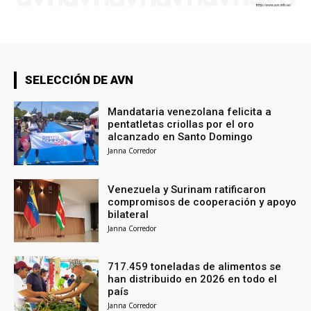
SELECCIÓN DE AVN
Mandataria venezolana felicita a
pentatletas criollas por el oro
alcanzado en Santo Domingo
Janna Corredor
Venezuela y Surinam ratificaron
compromisos de cooperación y apoyo
bilateral
Janna Corredor
717.459 toneladas de alimentos se
han distribuido en 2026 en todo el
país
Janna Corredor