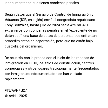
indocumentados que tienen condenas penales.
Según datos que el Servicio de Control de Inmigración y
Aduanas (ICE, en inglés) envió al congresista republicano
Tony Gonzales, hasta julio de 2024 había 425 mil 431
extranjeros con condenas penales en el "expediente de no
detenidos", una base de datos de personas que enfrentan
procedimientos de deportación, pero que no están bajo
custodia del organismo.
De acuerdo con la prensa con el inicio de las redadas de
inmigración en EEUU, los sitios de construcción, centros
comerciales y otros lugares tradicionalmente frecuentados
por inmigrantes indocumentados se han vaciado
rápidamente.
FIN/AVN/ JQ/
© AVN - 2025