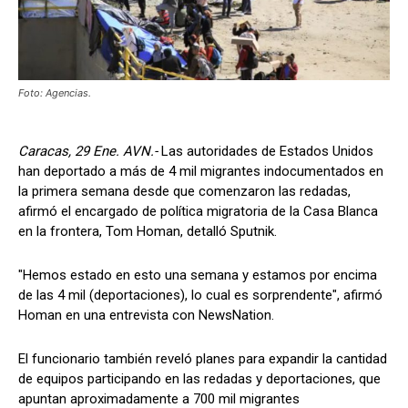
Foto: Agencias.
Caracas, 29 Ene. AVN.-
Las autoridades de Estados Unidos
han deportado a más de 4 mil migrantes indocumentados en
la primera semana desde que comenzaron las redadas,
afirmó el encargado de política migratoria de la Casa Blanca
en la frontera, Tom Homan, detalló Sputnik.
"Hemos estado en esto una semana y estamos por encima
de las 4 mil (deportaciones), lo cual es sorprendente", afirmó
Homan en una entrevista con NewsNation.
El funcionario también reveló planes para expandir la cantidad
de equipos participando en las redadas y deportaciones, que
apuntan aproximadamente a 700 mil migrantes