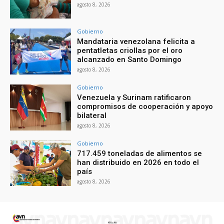
agosto 8, 2026
Gobierno
Mandataria venezolana felicita a
pentatletas criollas por el oro
alcanzado en Santo Domingo
agosto 8, 2026
Gobierno
Venezuela y Surinam ratificaron
compromisos de cooperación y apoyo
bilateral
agosto 8, 2026
Gobierno
717.459 toneladas de alimentos se
han distribuido en 2026 en todo el
país
agosto 8, 2026