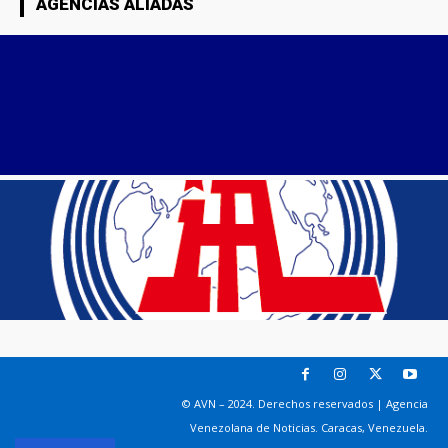
AGENCIAS ALIADAS
© AVN – 2024. Derechos reservados | Agencia
Venezolana de Noticias. Caracas, Venezuela.