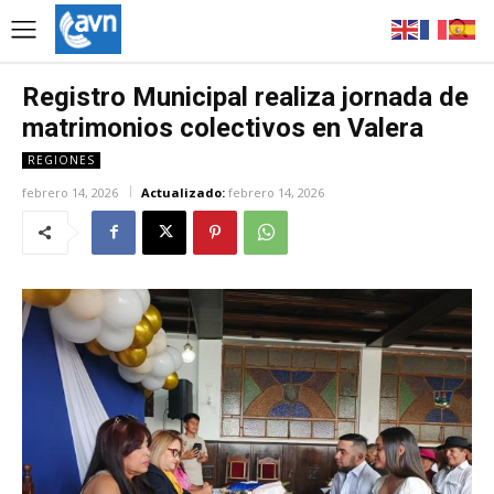
Registro Municipal realiza jornada de
matrimonios colectivos en Valera
REGIONES
febrero 14, 2026
Actualizado:
febrero 14, 2026