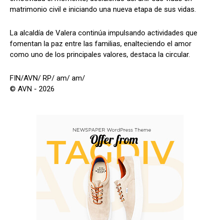
matrimonio civil e iniciando una nueva etapa de sus vidas.
La alcaldía de Valera continúa impulsando actividades que
fomentan la paz entre las familias, enalteciendo el amor
como uno de los principales valores, destaca la circular.
FIN/AVN/ RP/ am/ am/
© AVN - 2026