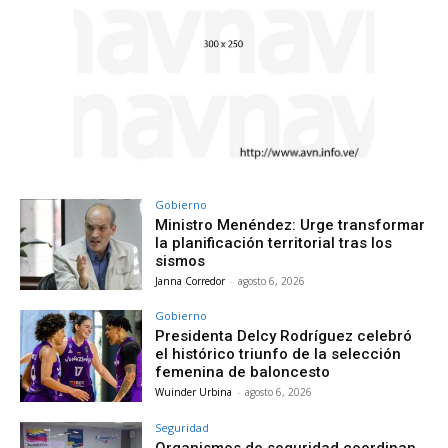
Gobierno
Ministro Menéndez: Urge transformar
la planificación territorial tras los
sismos
Janna Corredor
-
agosto 6, 2026
Gobierno
Presidenta Delcy Rodríguez celebró
el histórico triunfo de la selección
femenina de baloncesto
Wuinder Urbina
-
agosto 6, 2026
Seguridad