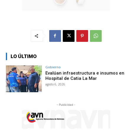
LO ÚLTIMO
Gobierno
Evalúan infraestructura e insumos en
Hospital de Catia La Mar
agosto 6, 2026
- Publicidad -