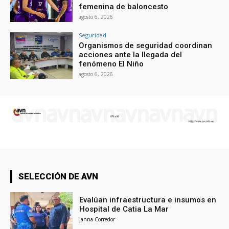
femenina de baloncesto
agosto 6, 2026
Seguridad
Organismos de seguridad coordinan
acciones ante la llegada del
fenómeno El Niño
agosto 6, 2026
SELECCIÓN DE AVN
Evalúan infraestructura e insumos en
Hospital de Catia La Mar
Janna Corredor