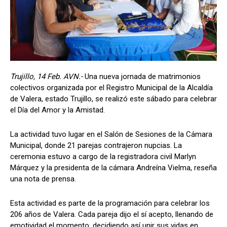
Trujillo, 14 Feb. AVN.-
Una nueva jornada de matrimonios
colectivos organizada por el Registro Municipal de la Alcaldía
de Valera, estado Trujillo, se realizó este sábado para celebrar
el Día del Amor y la Amistad.
La actividad tuvo lugar en el Salón de Sesiones de la Cámara
Municipal, donde 21 parejas contrajeron nupcias. La
ceremonia estuvo a cargo de la registradora civil Marlyn
Márquez y la presidenta de la cámara Andreína Vielma, reseña
una nota de prensa.
Esta actividad es parte de la programación para celebrar los
206 años de Valera. Cada pareja dijo el sí acepto, llenando de
emotividad el momento, decidiendo así unir sus vidas en