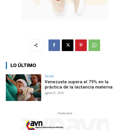
LO ÚLTIMO
Social
Venezuela supera el 79% en la
práctica de la lactancia materna
agosto 8, 2026
- Publicidad -