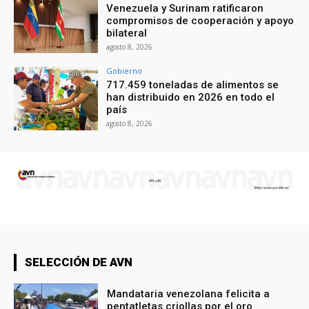
Venezuela y Surinam ratificaron
compromisos de cooperación y apoyo
bilateral
agosto 8, 2026
Gobierno
717.459 toneladas de alimentos se
han distribuido en 2026 en todo el
país
agosto 8, 2026
SELECCIÓN DE AVN
Mandataria venezolana felicita a
pentatletas criollas por el oro