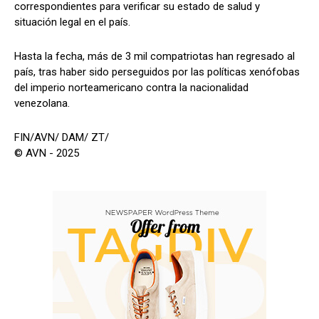
correspondientes para verificar su estado de salud y
situación legal en el país.
Hasta la fecha, más de 3 mil compatriotas han regresado al
país, tras haber sido perseguidos por las políticas xenófobas
del imperio norteamericano contra la nacionalidad
venezolana.
FIN/AVN/ DAM/ ZT/
© AVN - 2025