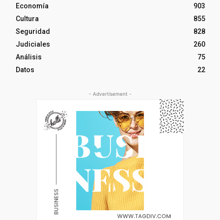
Economía
903
Cultura
855
Seguridad
828
Judiciales
260
Análisis
75
Datos
22
- Advertisement -