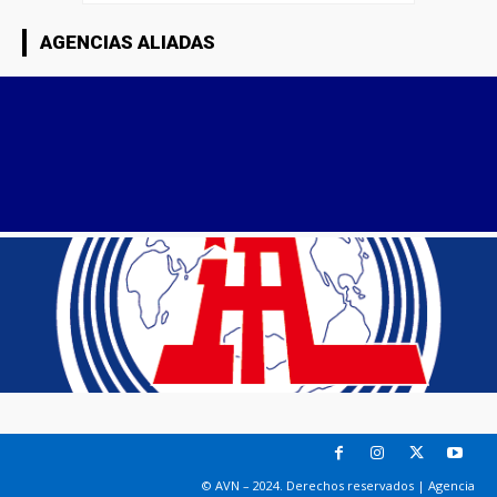
AGENCIAS ALIADAS
© AVN – 2024. Derechos reservados | Agencia