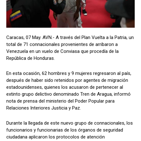
Caracas, 07 May. AVN.- A través del Plan Vuelta a la Patria, un
total de 71 connacionales provenientes de arribaron a
Venezuela en un vuelo de Conviasa que procedía de la
República de Honduras.
En esta ocasión, 62 hombres y 9 mujeres regresaron al país,
después de haber sido retenidos por agentes de migración
estadounidenses, quienes los acusaron de pertenecer al
extinto grupo delictivo denominado Tren de Aragua, informó
nota de prensa del ministerio del Poder Popular para
Relaciones Interiores Justicia y Paz.
Durante la llegada de este nuevo grupo de connacionales, los
funcionarios y funcionarias de los órganos de seguridad
ciudadana aplicaron los protocolos de atención