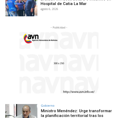
Hospital de Catia La Mar
agosto 6, 2026
- Publicidad -
Gobierno
Ministro Menéndez: Urge transformar
la planificación territorial tras los