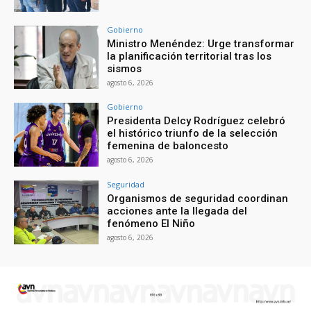
Gobierno
Ministro Menéndez: Urge transformar
la planificación territorial tras los
sismos
agosto 6, 2026
Gobierno
Presidenta Delcy Rodríguez celebró
el histórico triunfo de la selección
femenina de baloncesto
agosto 6, 2026
Seguridad
Organismos de seguridad coordinan
acciones ante la llegada del
fenómeno El Niño
agosto 6, 2026