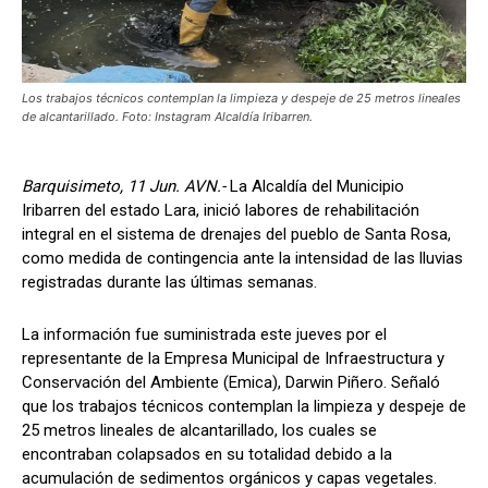
Los trabajos técnicos contemplan la limpieza y despeje de 25 metros lineales
de alcantarillado. Foto: Instagram Alcaldía Iribarren.
Barquisimeto, 11 Jun. AVN.-
La Alcaldía del Municipio
Iribarren del estado Lara, inició labores de rehabilitación
integral en el sistema de drenajes del pueblo de Santa Rosa,
como medida de contingencia ante la intensidad de las lluvias
registradas durante las últimas semanas.
La información fue suministrada este jueves por el
representante de la Empresa Municipal de Infraestructura y
Conservación del Ambiente (Emica), Darwin Piñero. Señaló
que los trabajos técnicos contemplan la limpieza y despeje de
25 metros lineales de alcantarillado, los cuales se
encontraban colapsados en su totalidad debido a la
acumulación de sedimentos orgánicos y capas vegetales.