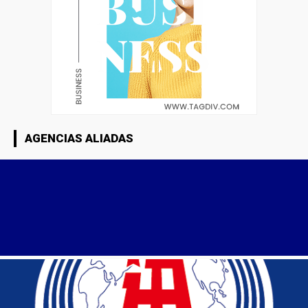
AGENCIAS ALIADAS