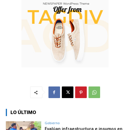
LO ÚLTIMO
Gobierno
Evalúan infraestructura e insumos en