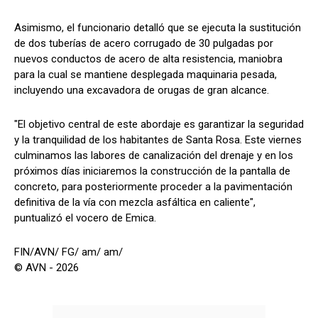
Asimismo, el funcionario detalló que se ejecuta la sustitución
de dos tuberías de acero corrugado de 30 pulgadas por
nuevos conductos de acero de alta resistencia, maniobra
para la cual se mantiene desplegada maquinaria pesada,
incluyendo una excavadora de orugas de gran alcance.
"El objetivo central de este abordaje es garantizar la seguridad
y la tranquilidad de los habitantes de Santa Rosa. Este viernes
culminamos las labores de canalización del drenaje y en los
próximos días iniciaremos la construcción de la pantalla de
concreto, para posteriormente proceder a la pavimentación
definitiva de la vía con mezcla asfáltica en caliente",
puntualizó el vocero de Emica.
FIN/AVN/ FG/ am/ am/
© AVN - 2026