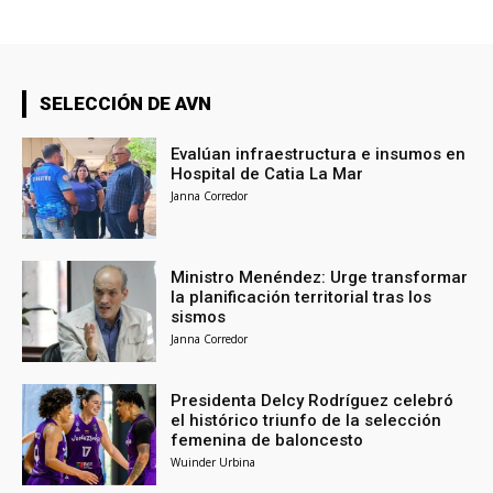
SELECCIÓN DE AVN
Evalúan infraestructura e insumos en
Hospital de Catia La Mar
Janna Corredor
Ministro Menéndez: Urge transformar
la planificación territorial tras los
sismos
Janna Corredor
Presidenta Delcy Rodríguez celebró
el histórico triunfo de la selección
femenina de baloncesto
Wuinder Urbina