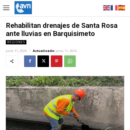
Rehabilitan drenajes de Santa Rosa
ante lluvias en Barquisimeto
REGIONES
junio 11, 2026
Actualizado:
junio 11, 2026