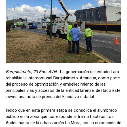
Barquisimeto, 23 Ene. AVN.-
La gobernación del estado Lara
rehabilita la intercomunal Barquisimeto-Acarigua, como parte
del proceso de optimización y embellecimiento de las
principales vías y accesos de la entidad larense, destacó este
jueves una nota de prensa del Ejecutivo estadal.
Indicó que en esta primera etapa se consolida el alumbrado
público en la zona que corresponde al tramo Lácteos Los
Andes hasta de la urbanización La Mora, con la colocación de