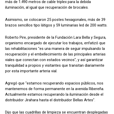
más de 1.490 metros de cable triplex para la debida
iluminación, al igual que recuperación de brocales.
Asimismo, se colocaron 25 postes hexagonales, más de 39
brazos sencillos tipo látigos y 59 luminarias led de 200 watts.
Roberto Pire, presidente de la Fundación Lara Bella y Segura,
organismo encargado de ejecutar los trabajos, enfatizó que
las rehabilitaciones "es una manera de seguir impulsando la
recuperación y el embellecimiento de las principales arterias
viales que conectan con estados vecinos", y así garantizar
tranquilidad a propios y visitantes que transitan diariamente
por esta importante arteria vial.
Agregó que "estamos recuperando espacios públicos, nos
mantenemos de forma permanente en la avenida Ribereña.
Actualmente estamos recuperando la iluminación desde el
distribuidor Jirahara hasta el distribuidor Bellas Artes".
Dijo que las cuadrillas de limpieza se encuentran desplegadas