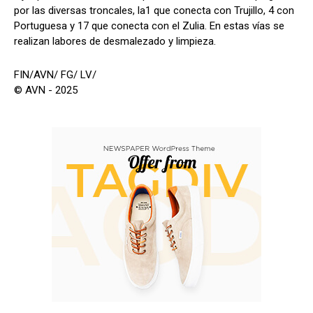
por las diversas troncales, la1 que conecta con Trujillo, 4 con
Portuguesa y 17 que conecta con el Zulia. En estas vías se
realizan labores de desmalezado y limpieza.
FIN/AVN/ FG/ LV/
© AVN - 2025