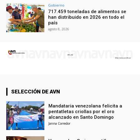
Gobierno
717.459 toneladas de alimentos se
han distribuido en 2026 en todo el
país
agosto 8, 2026
SELECCIÓN DE AVN
Mandataria venezolana felicita a
pentatletas criollas por el oro
alcanzado en Santo Domingo
Janna Corredor