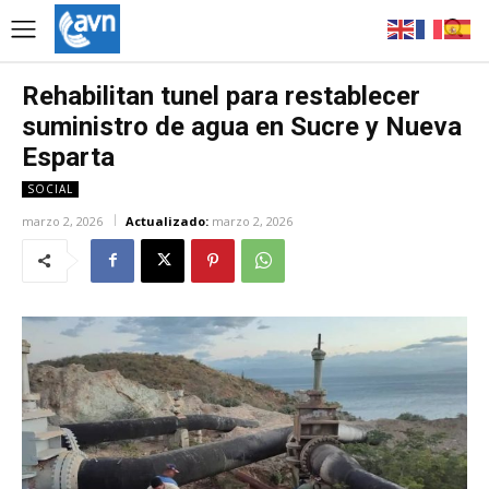
Rehabilitan tunel para restablecer
suministro de agua en Sucre y Nueva
Esparta
SOCIAL
marzo 2, 2026
Actualizado:
marzo 2, 2026