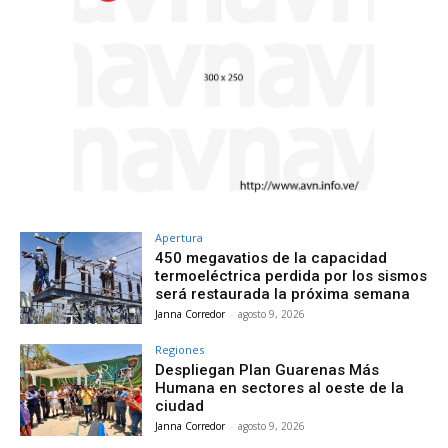
Apertura
450 megavatios de la capacidad
termoeléctrica perdida por los sismos
será restaurada la próxima semana
Janna Corredor
-
agosto 9, 2026
Regiones
Despliegan Plan Guarenas Más
Humana en sectores al oeste de la
ciudad
Janna Corredor
-
agosto 9, 2026