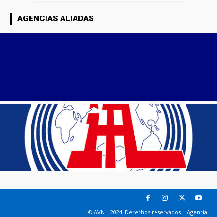
AGENCIAS ALIADAS
© AVN – 2024. Derechos reservados | Agencia