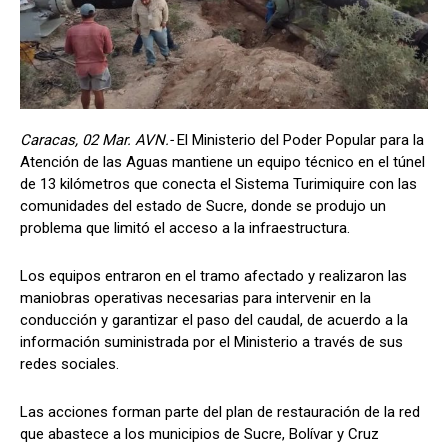
Caracas, 02 Mar. AVN.-
El Ministerio del Poder Popular para la
Atención de las Aguas mantiene un equipo técnico en el túnel
de 13 kilómetros que conecta el Sistema Turimiquire con las
comunidades del estado de Sucre, donde se produjo un
problema que limitó el acceso a la infraestructura.
Los equipos entraron en el tramo afectado y realizaron las
maniobras operativas necesarias para intervenir en la
conducción y garantizar el paso del caudal, de acuerdo a la
información suministrada por el Ministerio a través de sus
redes sociales.
Las acciones forman parte del plan de restauración de la red
que abastece a los municipios de Sucre, Bolívar y Cruz