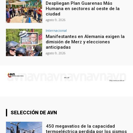
Despliegan Plan Guarenas Más
Humana en sectores al oeste de la
ciudad
agosto 9, 2026
Internacional
Manifestantes en Alemania exigen la
dimisión de Merz y elecciones
anticipadas
agosto 9, 2026
SELECCIÓN DE AVN
450 megavatios de la capacidad
termoeléctrica perdida por los sismos