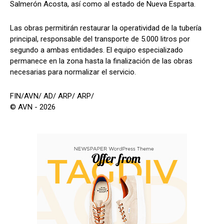
Salmerón Acosta, así como al estado de Nueva Esparta.
Las obras permitirán restaurar la operatividad de la tubería
principal, responsable del transporte de 5.000 litros por
segundo a ambas entidades. El equipo especializado
permanece en la zona hasta la finalización de las obras
necesarias para normalizar el servicio.
FIN/AVN/ AD/ ARP/ ARP/
© AVN - 2026