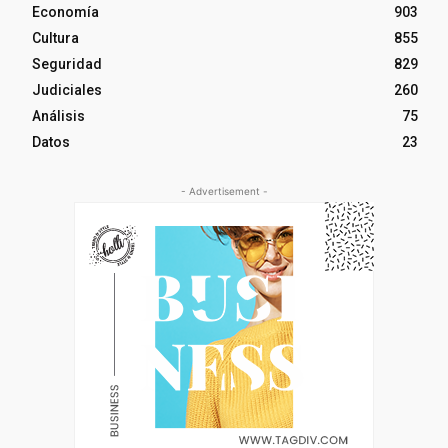
Economía
903
Cultura
855
Seguridad
829
Judiciales
260
Análisis
75
Datos
23
- Advertisement -