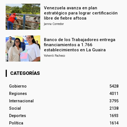
Venezuela avanza en plan
estratégico para lograr certificación
libre de fiebre aftosa
Janna Corredor
Banco de los Trabajadores entrega
financiamientos a 1.766
establecimientos en La Guaira
Yohenli Pacheco
CATEGORÍAS
Gobierno
5428
Regiones
4011
Internacional
3795
Social
2138
Deportes
1693
Política
1614