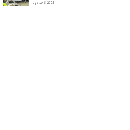
agosto 6, 2026