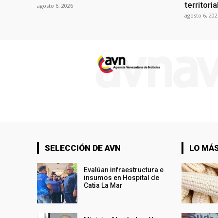
territori
agosto 6, 2026
agosto 6, 202
SELECCIÓN DE AVN
LO MÁS
Evalúan infraestructura e
insumos en Hospital de
Catia La Mar