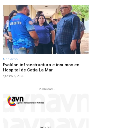
Gobierno
Evalúan infraestructura e insumos en
Hospital de Catia La Mar
agosto 6, 2026
- Publicidad -