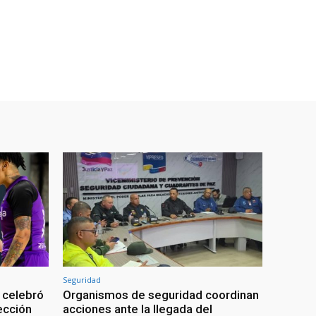
Seguridad
 celebró
Organismos de seguridad coordinan
lección
acciones ante la llegada del