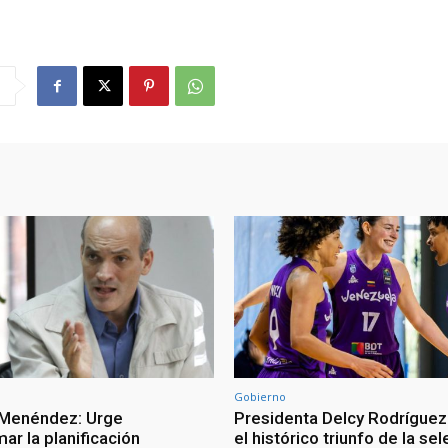
Gobierno
 Menéndez: Urge
Presidenta Delcy Rodríguez
ar la planificación
el histórico triunfo de la se