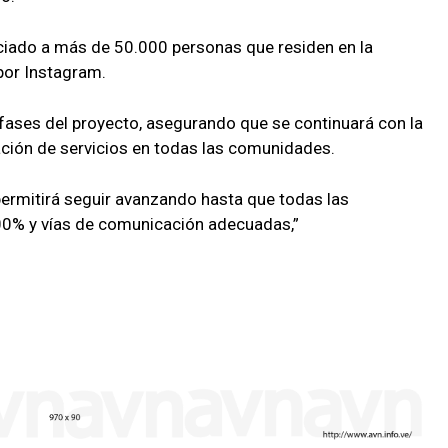
iciado a más de 50.000 personas que residen en la
por Instagram.
 fases del proyecto, asegurando que se continuará con la
ración de servicios en todas las comunidades.
permitirá seguir avanzando hasta que todas las
00% y vías de comunicación adecuadas,”