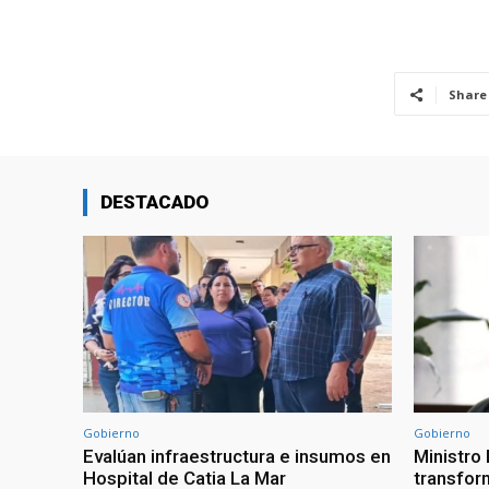
Share
DESTACADO
Gobierno
Gobierno
Evalúan infraestructura e insumos en
Ministro
Hospital de Catia La Mar
transform