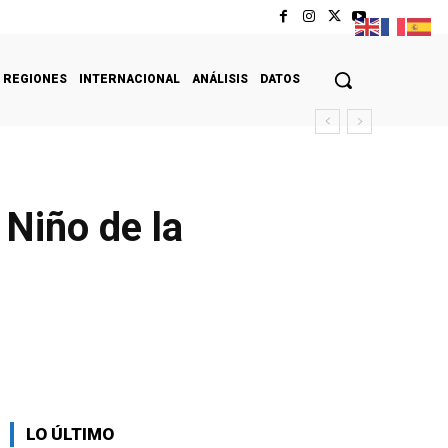
REGIONES
INTERNACIONAL
ANÁLISIS
DATOS
 Niño de la
LO ÚLTIMO