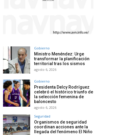
Gobierno
Ministro Menéndez: Urge
transformar la planificación
territorial tras los sismos
agosto 6, 2026
Gobierno
Presidenta Delcy Rodríguez
celebró el histórico triunfo de
la selección femenina de
baloncesto
agosto 6, 2026
Seguridad
Organismos de seguridad
coordinan acciones ante la
llegada del fenómeno El Niño