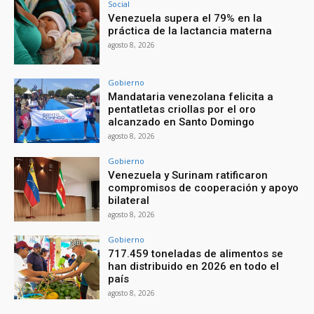
Social
Venezuela supera el 79% en la
práctica de la lactancia materna
agosto 8, 2026
Gobierno
Mandataria venezolana felicita a
pentatletas criollas por el oro
alcanzado en Santo Domingo
agosto 8, 2026
Gobierno
Venezuela y Surinam ratificaron
compromisos de cooperación y apoyo
bilateral
agosto 8, 2026
Gobierno
717.459 toneladas de alimentos se
han distribuido en 2026 en todo el
país
agosto 8, 2026