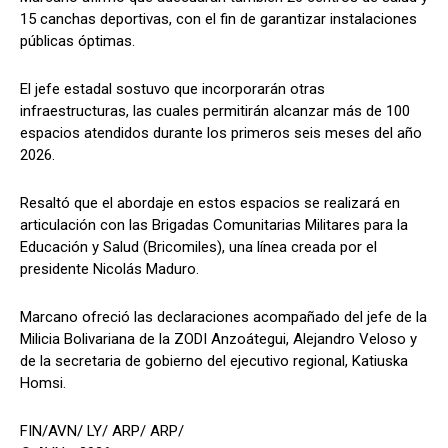
15 canchas deportivas, con el fin de garantizar instalaciones
públicas óptimas.
El jefe estadal sostuvo que incorporarán otras
infraestructuras, las cuales permitirán alcanzar más de 100
espacios atendidos durante los primeros seis meses del año
2026.
Resaltó que el abordaje en estos espacios se realizará en
articulación con las Brigadas Comunitarias Militares para la
Educación y Salud (Bricomiles), una línea creada por el
presidente Nicolás Maduro.
Marcano ofreció las declaraciones acompañado del jefe de la
Milicia Bolivariana de la ZODI Anzoátegui, Alejandro Veloso y
de la secretaria de gobierno del ejecutivo regional, Katiuska
Homsi.
FIN/AVN/ LY/ ARP/ ARP/