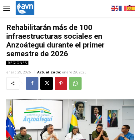
Rehabilitarán más de 100
infraestructuras sociales en
Anzoátegui durante el primer
semestre de 2026
REGIONES
enero 29, 2026
Actualizado:
enero 29, 2026