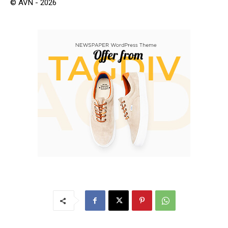
© AVN - 2026