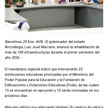
Barcelona, 29 Ene. AVN.-
El gobernador del estado
Anzoátegui, Luis José Marcano, anunció la rehabilitación de
más de 100 infraestructuras durante el primer semestre del
año 2026.
El mandatario regional indicó que intervendrán 25
instituciones educativas priorizadas por el Ministerio del
Poder Popular para la Educación y la Fundación de
Edificaciones y Dotaciones Educativas (Fede), de las cuales
15 se encuentran en ejecución y 10 serán renovadas en los
próximos días.
Marcano afirmó que adecuarán también 26 centros de salud y