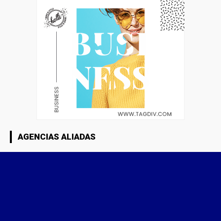
AGENCIAS ALIADAS