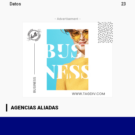
Datos
23
- Advertisement -
AGENCIAS ALIADAS