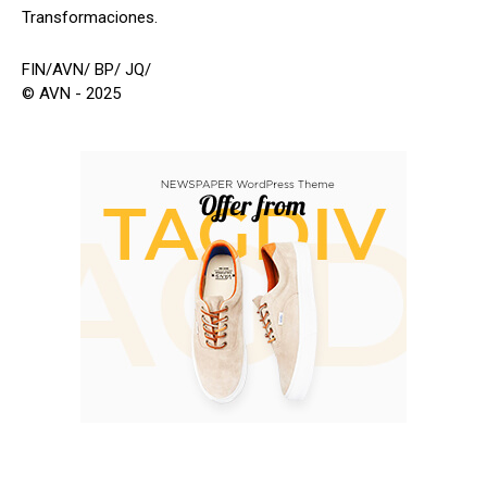
Transformaciones.
FIN/AVN/ BP/ JQ/
© AVN - 2025