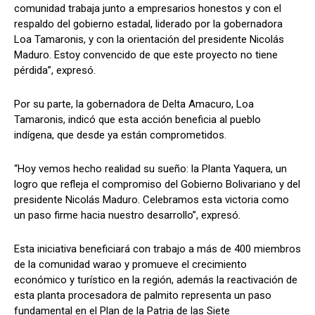
comunidad trabaja junto a empresarios honestos y con el
respaldo del gobierno estadal, liderado por la gobernadora
Loa Tamaronis, y con la orientación del presidente Nicolás
Maduro. Estoy convencido de que este proyecto no tiene
pérdida”, expresó.
Por su parte, la gobernadora de Delta Amacuro, Loa
Tamaronis, indicó que esta acción beneficia al pueblo
indígena, que desde ya están comprometidos.
“Hoy vemos hecho realidad su sueño: la Planta Yaquera, un
logro que refleja el compromiso del Gobierno Bolivariano y del
presidente Nicolás Maduro. Celebramos esta victoria como
un paso firme hacia nuestro desarrollo”, expresó.
Esta iniciativa beneficiará con trabajo a más de 400 miembros
de la comunidad warao y promueve el crecimiento
económico y turístico en la región, además la reactivación de
esta planta procesadora de palmito representa un paso
fundamental en el Plan de la Patria de las Siete