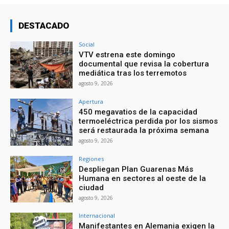
DESTACADO
Social
VTV estrena este domingo
documental que revisa la cobertura
mediática tras los terremotos
agosto 9, 2026
Apertura
450 megavatios de la capacidad
termoeléctrica perdida por los sismos
será restaurada la próxima semana
agosto 9, 2026
Regiones
Despliegan Plan Guarenas Más
Humana en sectores al oeste de la
ciudad
agosto 9, 2026
Internacional
Manifestantes en Alemania exigen la