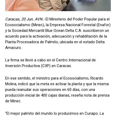
Caracas, 20 Jun. AVN.-
El Ministerio del Poder Popular para el
Ecosocialismo (Minec), la Empresa Nacional Forestal (Enafor)
y la Sociedad Mercantil Blue Ocean Delta C.A. suscribieron un
acuerdo para la activación, adecuación y rehabilitación de la
Planta Procesadora de Palmito, ubicada en el estado Delta
Amacuro.
La firma se llevó a cabo en el Centro Internacional de
Inversión Productiva (CIIP) en Caracas.
En ese sentido, el ministro para el Ecosocialismo, Ricardo
Molina, indicó que la meta es activar la planta y que la misma
pueda reanudar sus operaciones en 60 días, con una
producción inicial de 400 cajas diarias, reseña nota de prensa
de Minec.
“El mejor palmito del mundo lo producimos en Curiapo. La