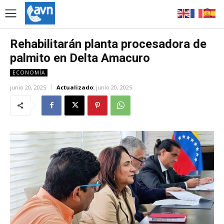
Rehabilitarán planta procesadora de
palmito en Delta Amacuro
ECONOMÍA
junio 20, 2025
Actualizado:
junio 20, 2025