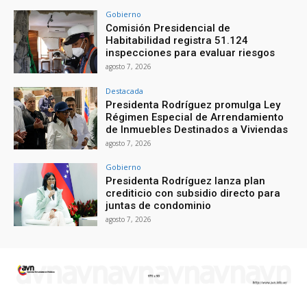
Gobierno
Comisión Presidencial de
Habitabilidad registra 51.124
inspecciones para evaluar riesgos
agosto 7, 2026
Destacada
Presidenta Rodríguez promulga Ley
Régimen Especial de Arrendamiento
de Inmuebles Destinados a Viviendas
agosto 7, 2026
Gobierno
Presidenta Rodríguez lanza plan
crediticio con subsidio directo para
juntas de condominio
agosto 7, 2026