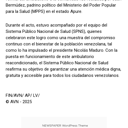
Bermúdez, padrino político del Ministerio del Poder Popular
para la Salud (MPPS) en el estado Apure.
Durante el acto, estuvo acompañado por el equipo del
Sistema Público Nacional de Salud (SPNS), quienes
celebraron este logro como una muestra del compromiso
continuo con el bienestar de la población venezolana, tal
como lo ha impulsado el presidente Nicolás Maduro. Con la
puesta en funcionamiento de este ambulatorio
reacondicionado, el Sistema Público Nacional de Salud
reafirma su objetivo de garantizar una atención médica digna,
gratuita y accesible para todos los ciudadanos venezolanos.
FIN/AVN/ AP/ LV/
© AVN - 2025