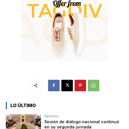
LO ÚLTIMO
Apertura
Sesión de diálogo nacional continuó
en su segunda jornada