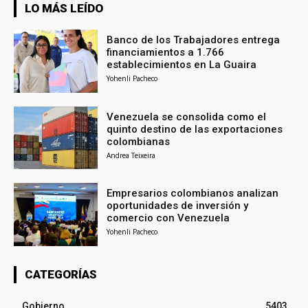
LO MÁS LEÍDO
Banco de los Trabajadores entrega
financiamientos a 1.766
establecimientos en La Guaira
Yohenli Pacheco
Venezuela se consolida como el
quinto destino de las exportaciones
colombianas
Andrea Teixeira
Empresarios colombianos analizan
oportunidades de inversión y
comercio con Venezuela
Yohenli Pacheco
CATEGORÍAS
Gobierno
5403