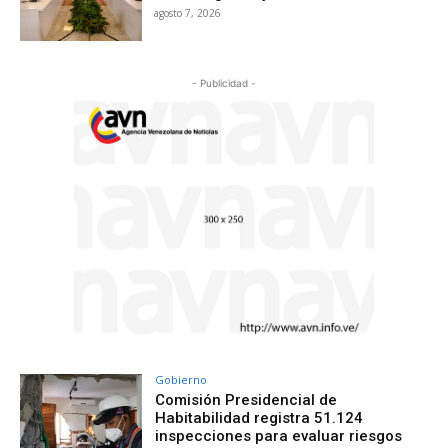
agosto 7, 2026
- Publicidad -
Gobierno
Comisión Presidencial de
Habitabilidad registra 51.124
inspecciones para evaluar riesgos