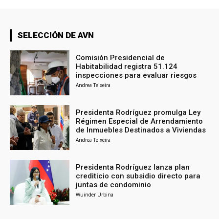
SELECCIÓN DE AVN
Comisión Presidencial de
Habitabilidad registra 51.124
inspecciones para evaluar riesgos
Andrea Teixeira
Presidenta Rodríguez promulga Ley
Régimen Especial de Arrendamiento
de Inmuebles Destinados a Viviendas
Andrea Teixeira
Presidenta Rodríguez lanza plan
crediticio con subsidio directo para
juntas de condominio
Wuinder Urbina