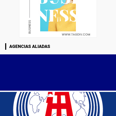
AGENCIAS ALIADAS