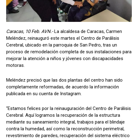
Caracas, 10 Feb. AVN.-
La alcaldesa de Caracas, Carmen
Meléndez, reinauguró este martes el Centro de Parálisis
Cerebral, ubicado en la parroquia de San Pedro, tras un
proceso de remodelación completa de sus instalaciones para
mejorar la atención a niños y jóvenes con discapacidades
motoras.
Meléndez precisó que las dos plantas del centro han sido
completamente reformadas, de acuerdo la información
publicada en su cuenta de Instagram.
“Estamos felices por la reinauguración del Centro de Parálisis
Cerebral. Aquí logramos la recuperación de la estructura
mediante su saneamiento integral, trabajos para el blindaje
contra la humedad, así como la reconstrucción perimetral,
revestimiento de paredes, recuperación del sistema eléctrico