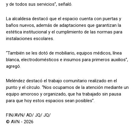
y de todos sus servicios”, señaló.
La alcaldesa destacó que el espacio cuenta con puertas y
baños nuevos, además de adaptaciones que garantizan la
estética institucional y el cumplimiento de las normas para
instalaciones escolares.
“También se les dotó de mobiliario, equipos médicos, línea
blanca, electrodomésticos e insumos para primeros auxilios”,
agregó.
Meléndez destacó el trabajo comunitario realizado en el
punto y el círculo. “Nos ocupamos de la atención mediante un
equipo amoroso y organizado, que ha trabajado sin pausa
para que hoy estos espacios sean posibles”.
FIN/AVN/ AD/ JQ/ JQ/
© AVN - 2026