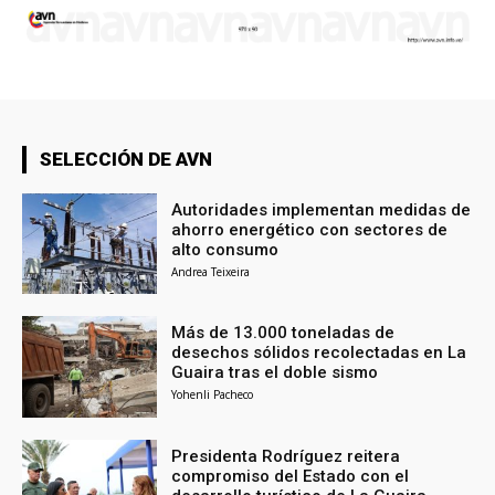
SELECCIÓN DE AVN
Autoridades implementan medidas de
ahorro energético con sectores de
alto consumo
Andrea Teixeira
Más de 13.000 toneladas de
desechos sólidos recolectadas en La
Guaira tras el doble sismo
Yohenli Pacheco
Presidenta Rodríguez reitera
compromiso del Estado con el