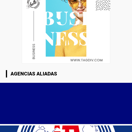
AGENCIAS ALIADAS