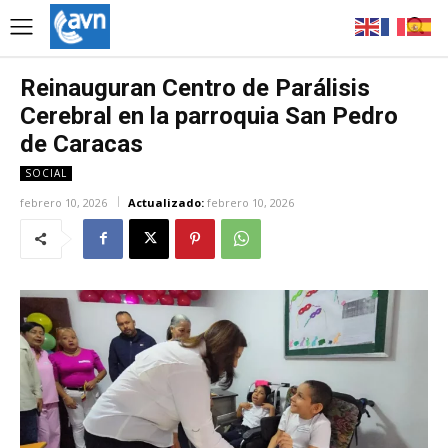
Reinauguran Centro de Parálisis
Cerebral en la parroquia San Pedro
de Caracas
SOCIAL
febrero 10, 2026
Actualizado:
febrero 10, 2026