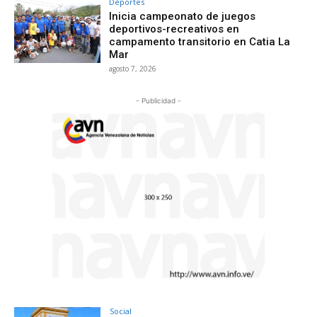
Deportes
Inicia campeonato de juegos
deportivos-recreativos en
campamento transitorio en Catia La
Mar
agosto 7, 2026
- Publicidad -
Social