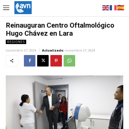
Reinauguran Centro Oftalmológico
Hugo Chávez en Lara
REGIONES
noviembre 27, 2024
Actualizado:
noviembre 27, 2024