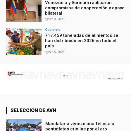
Venezuela y Surinam ratificaron
compromisos de cooperación y apoyo
bilateral
agosto 8, 2026
Gobierno
717.459 toneladas de alimentos se
han distribuido en 2026 en todo el
país
agosto 8, 2026
SELECCIÓN DE AVN
Mandataria venezolana felicita a
pentatletas criollas por el oro