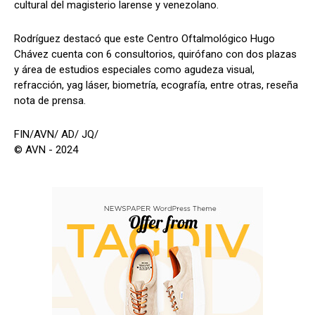
cultural del magisterio larense y venezolano.
Rodríguez destacó que este Centro Oftalmológico Hugo
Chávez cuenta con 6 consultorios, quirófano con dos plazas
y área de estudios especiales como agudeza visual,
refracción, yag láser, biometría, ecografía, entre otras, reseña
nota de prensa.
FIN/AVN/ AD/ JQ/
© AVN - 2024