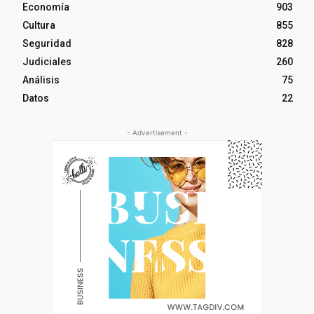
Economía
903
Cultura
855
Seguridad
828
Judiciales
260
Análisis
75
Datos
22
- Advertisement -