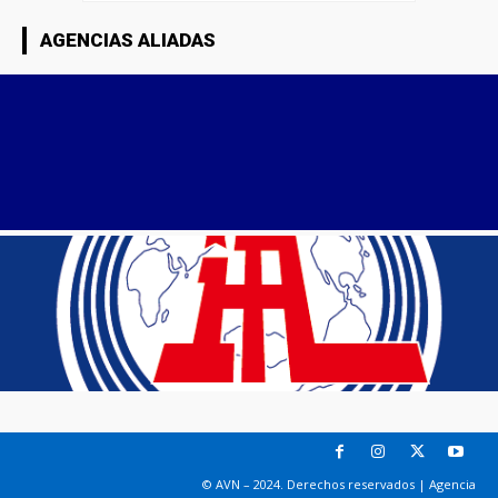
AGENCIAS ALIADAS
© AVN – 2024. Derechos reservados | Agencia