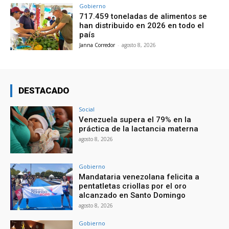
Gobierno
717.459 toneladas de alimentos se
han distribuido en 2026 en todo el
país
Janna Corredor
-
agosto 8, 2026
DESTACADO
Social
Venezuela supera el 79% en la
práctica de la lactancia materna
agosto 8, 2026
Gobierno
Mandataria venezolana felicita a
pentatletas criollas por el oro
alcanzado en Santo Domingo
agosto 8, 2026
Gobierno