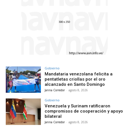
Gobierno
Mandataria venezolana felicita a
pentatletas criollas por el oro
alcanzado en Santo Domingo
Janna Corredor
-
agosto 8, 2026
Gobierno
Venezuela y Surinam ratificaron
compromisos de cooperación y apoyo
bilateral
Janna Corredor
-
agosto 8, 2026