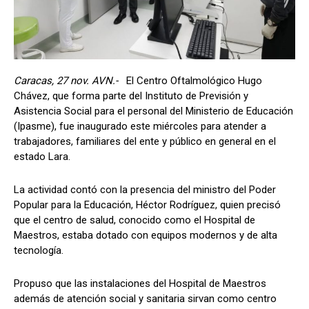
Caracas, 27 nov. AVN.-
El Centro Oftalmológico Hugo
Chávez, que forma parte del Instituto de Previsión y
Asistencia Social para el personal del Ministerio de Educación
(Ipasme), fue inaugurado este miércoles para atender a
trabajadores, familiares del ente y público en general en el
estado Lara.
La actividad contó con la presencia del ministro del Poder
Popular para la Educación, Héctor Rodríguez, quien precisó
que el centro de salud, conocido como el Hospital de
Maestros, estaba dotado con equipos modernos y de alta
tecnología.
Propuso que las instalaciones del Hospital de Maestros
además de atención social y sanitaria sirvan como centro