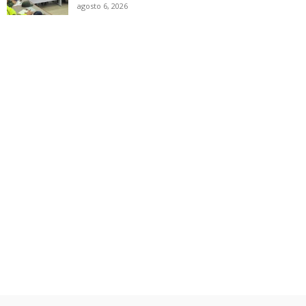
agosto 6, 2026