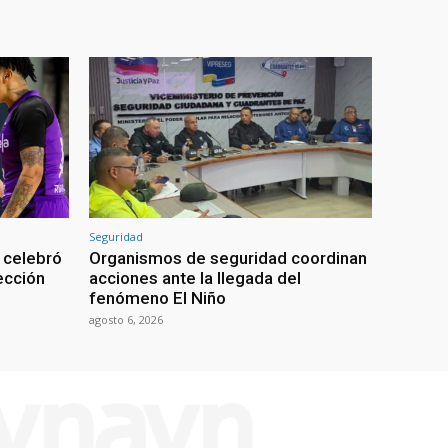
Seguridad
 celebró
Organismos de seguridad coordinan
lección
acciones ante la llegada del
fenómeno El Niño
agosto 6, 2026