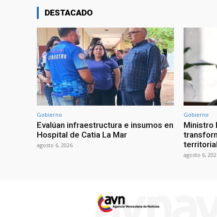
DESTACADO
Gobierno
Gobierno
Evalúan infraestructura e insumos en
Ministro
Hospital de Catia La Mar
transform
territori
agosto 6, 2026
agosto 6, 202