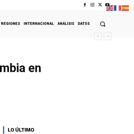
REGIONES
INTERNACIONAL
ANÁLISIS
DATOS
ombia en
LO ÚLTIMO