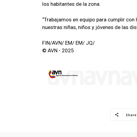
los habitantes de la zona.
“Trabajamos en equipo para cumplir con l
nuestras niñas, niños y jóvenes de las di
FIN/AVN/ EM/ EM/ JQ/
© AVN - 2025
Share