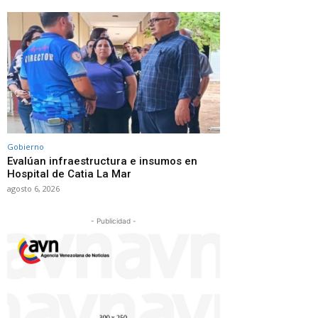
Gobierno
Evalúan infraestructura e insumos en
Hospital de Catia La Mar
agosto 6, 2026
- Publicidad -