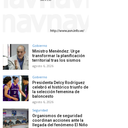
Gobierno
Ministro Menéndez: Urge
transformar la planificación
territorial tras los sismos
agosto 6, 2026
Gobierno
Presidenta Delcy Rodríguez
celebró el histórico triunfo de
la selección femenina de
baloncesto
agosto 6, 2026
Seguridad
Organismos de seguridad
coordinan acciones ante la
llegada del fenómeno El Niño