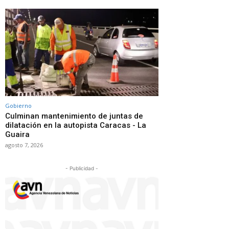
Gobierno
Culminan mantenimiento de juntas de
dilatación en la autopista Caracas - La
Guaira
agosto 7, 2026
- Publicidad -