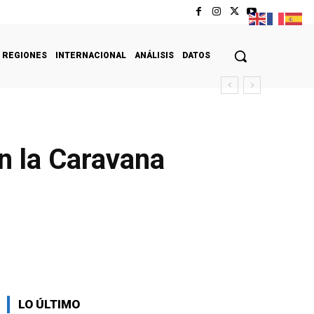
REGIONES
INTERNACIONAL
ANÁLISIS
DATOS
n la Caravana
LO ÚLTIMO