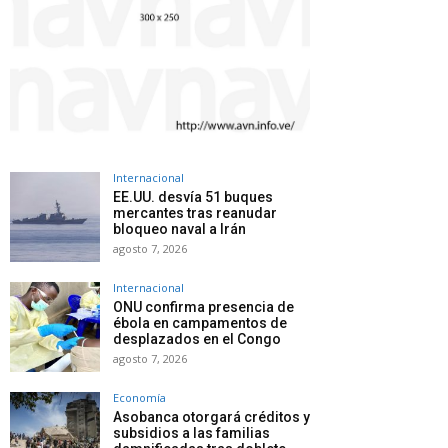
Internacional
EE.UU. desvía 51 buques
mercantes tras reanudar
bloqueo naval a Irán
agosto 7, 2026
Internacional
ONU confirma presencia de
ébola en campamentos de
desplazados en el Congo
agosto 7, 2026
Economía
Asobanca otorgará créditos y
subsidios a las familias