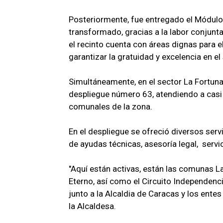
Posteriormente, fue entregado el Módulo 
transformado, gracias a la labor conjunta
el recinto cuenta con áreas dignas para 
garantizar la gratuidad y excelencia en el 
Simultáneamente, en el sector La Fortuna,
despliegue número 63, atendiendo a casi
comunales de la zona.
En el despliegue se ofreció diversos ser
de ayudas técnicas, asesoría legal, servic
"Aquí están activas, están las comunas 
Eterno, así como el Circuito Independenci
junto a la Alcaldia de Caracas y los ente
la Alcaldesa.