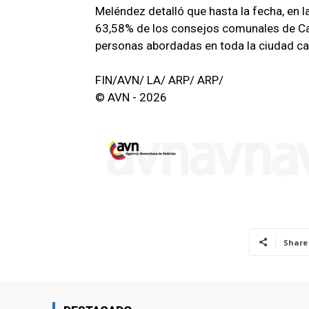
Meléndez detalló que hasta la fecha, en 
63,58% de los consejos comunales de Car
personas abordadas en toda la ciudad cap
FIN/AVN/ LA/ ARP/ ARP/
© AVN - 2026
Share