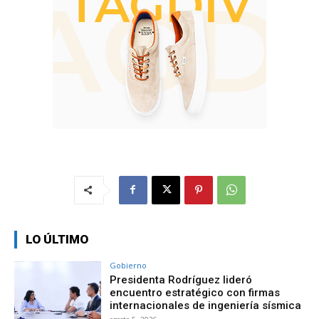
LO ÚLTIMO
Gobierno
Presidenta Rodríguez lideró
encuentro estratégico con firmas
internacionales de ingeniería sísmica