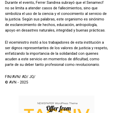
Durante el evento, Ferrer Sandrea subrayó que el Senamecf
no se limita a atender casos de fallecimientos, sino que
simboliza el uso de la ciencia y el conocimiento al servicio de
la justicia. Según sus palabras, este organismo es sinónimo
de esclarecimiento de hechos, educación, antropología,
apoyo en desastres naturales, integridad y buenas prácticas.
El viceministro instó a los trabajadores de esta institución a
ser dignos representantes de los valores de justicia y respeto,
enfatizando la importancia de la solidaridad con quienes
acuden a este servicio en momentos de dificultad, como
parte de su deber tanto profesional como revolucionario.
FIN/AVN/ AD/ JQ/
© AVN - 2025