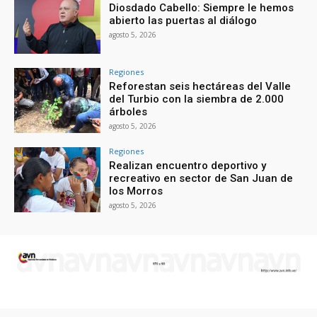
Diosdado Cabello: Siempre le hemos
abierto las puertas al diálogo
agosto 5, 2026
Regiones
Reforestan seis hectáreas del Valle
del Turbio con la siembra de 2.000
árboles
agosto 5, 2026
Regiones
Realizan encuentro deportivo y
recreativo en sector de San Juan de
los Morros
agosto 5, 2026