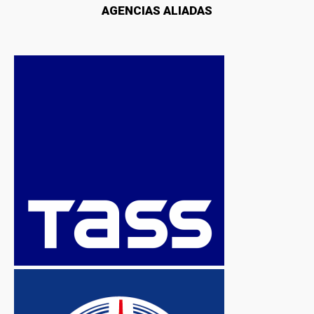
AGENCIAS ALIADAS