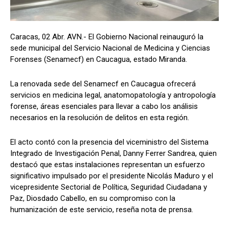
Caracas, 02 Abr. AVN.- El Gobierno Nacional reinauguró la
sede municipal del Servicio Nacional de Medicina y Ciencias
Forenses (Senamecf) en Caucagua, estado Miranda.
La renovada sede del Senamecf en Caucagua ofrecerá
servicios en medicina legal, anatomopatología y antropología
forense, áreas esenciales para llevar a cabo los análisis
necesarios en la resolución de delitos en esta región.
El acto contó con la presencia del viceministro del Sistema
Integrado de Investigación Penal, Danny Ferrer Sandrea, quien
destacó que estas instalaciones representan un esfuerzo
significativo impulsado por el presidente Nicolás Maduro y el
vicepresidente Sectorial de Política, Seguridad Ciudadana y
Paz, Diosdado Cabello, en su compromiso con la
humanización de este servicio, reseña nota de prensa.