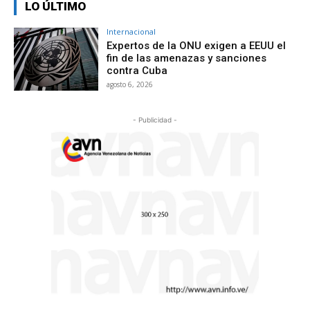
LO ÚLTIMO
Internacional
Expertos de la ONU exigen a EEUU el
fin de las amenazas y sanciones
contra Cuba
agosto 6, 2026
- Publicidad -