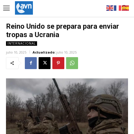
Reino Unido se prepara para enviar
tropas a Ucrania
INTERNACIONAL
julio 10, 2025
Actualizado:
julio 10, 2025