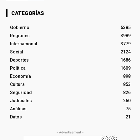
CATEGORÍAS
Gobierno
5385
Regiones
3989
Internacional
3779
Social
2124
Deportes
1686
Política
1609
Economía
898
Cultura
853
Seguridad
826
Judiciales
260
Análisis
75
Datos
21
- Advertisement -