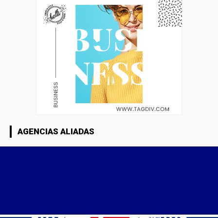
AGENCIAS ALIADAS