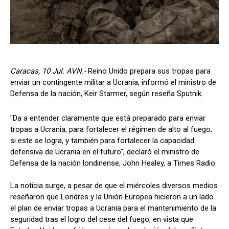
Caracas, 10 Jul. AVN.-
Reino Unido prepara sus tropas para
enviar un contingente militar a Ucrania, informó el ministro de
Defensa de la nación, Keir Starmer, según reseña Sputnik.
"Da a entender claramente que está preparado para enviar
tropas a Ucrania, para fortalecer el régimen de alto al fuego,
si este se logra, y también para fortalecer la capacidad
defensiva de Ucrania en el futuro", declaró el ministro de
Defensa de la nación londinense, John Healey, a Times Radio.
La noticia surge, a pesar de que el miércoles diversos medios
reseñaron que Londres y la Unión Europea hicieron a un lado
el plan de enviar tropas a Ucrania para el mantenimiento de la
seguridad tras el logro del cese del fuego, en vista que