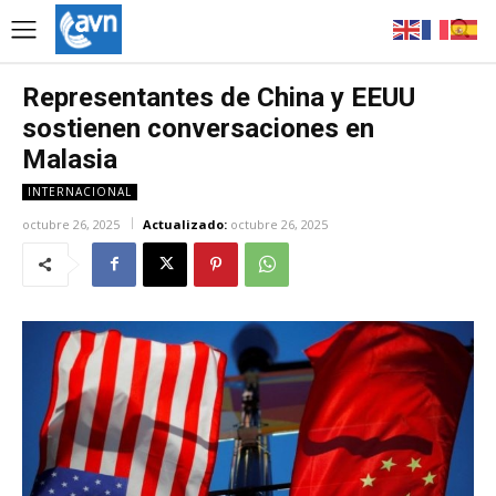
Representantes de China y EEUU
sostienen conversaciones en
Malasia
INTERNACIONAL
octubre 26, 2025
Actualizado:
octubre 26, 2025