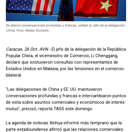
Se dieron conversaciones profundas y francas, señaló el Jefe de la delegación
China. Foto: Redes Sociales.
Caracas, 26 Oct. AVN.-
El jefe de la delegación de la República
Popular China, el viceministro de Comercio, Li Chenggang,
declaró que sostuvieron consultas con representantes de
Estados Unidos en Malasia, por las tensiones en el comercio
bilateral.
"Las delegaciones de China y EE. UU. mantuvieron
conversaciones profundas y francas e intercambiaron puntos
de vista sobre asuntos comerciales y económicos de interés
mutuo", precisó, reporta TASS este domingo.
La agenda de noticias Xinhua informó más temprano que la
parte estadounidense afirmó que las relaciones comerciales