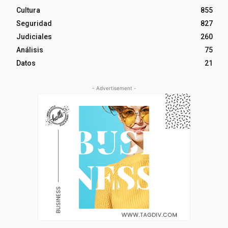
Cultura
855
Seguridad
827
Judiciales
260
Análisis
75
Datos
21
- Advertisement -