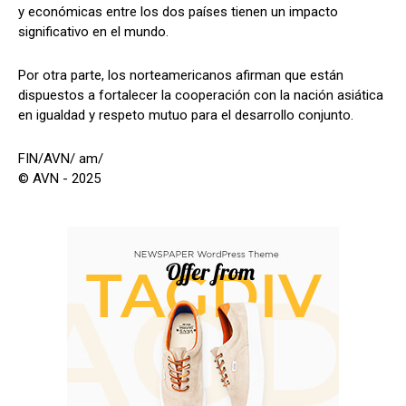
y económicas entre los dos países tienen un impacto
significativo en el mundo.
Por otra parte, los norteamericanos afirman que están
dispuestos a fortalecer la cooperación con la nación asiática
en igualdad y respeto mutuo para el desarrollo conjunto.
FIN/AVN/ am/
© AVN - 2025