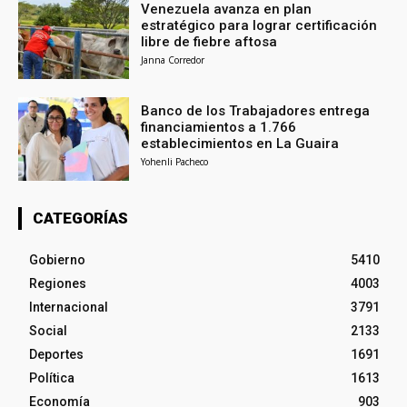
Venezuela avanza en plan
estratégico para lograr certificación
libre de fiebre aftosa
Janna Corredor
Banco de los Trabajadores entrega
financiamientos a 1.766
establecimientos en La Guaira
Yohenli Pacheco
CATEGORÍAS
Gobierno
5410
Regiones
4003
Internacional
3791
Social
2133
Deportes
1691
Política
1613
Economía
903