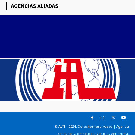
AGENCIAS ALIADAS
© AVN – 2024. Derechos reservados | Agencia
Venezolana de Noticias. Caracas, Venezuela.