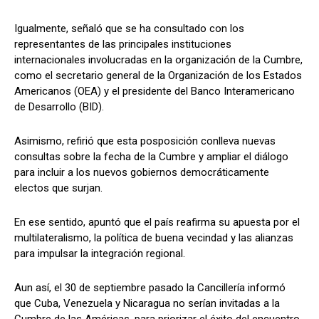
Igualmente, señaló que se ha consultado con los
representantes de las principales instituciones
internacionales involucradas en la organización de la Cumbre,
como el secretario general de la Organización de los Estados
Americanos (OEA) y el presidente del Banco Interamericano
de Desarrollo (BID).
Asimismo, refirió que esta posposición conlleva nuevas
consultas sobre la fecha de la Cumbre y ampliar el diálogo
para incluir a los nuevos gobiernos democráticamente
electos que surjan.
En ese sentido, apuntó que el país reafirma su apuesta por el
multilateralismo, la política de buena vecindad y las alianzas
para impulsar la integración regional.
Aun así, el 30 de septiembre pasado la Cancillería informó
que Cuba, Venezuela y Nicaragua no serían invitadas a la