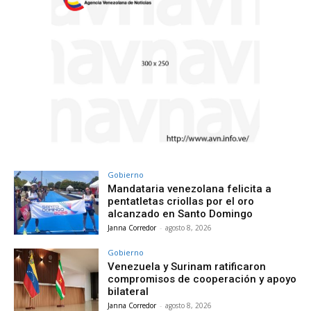
Gobierno
Mandataria venezolana felicita a
pentatletas criollas por el oro
alcanzado en Santo Domingo
Janna Corredor
-
agosto 8, 2026
Gobierno
Venezuela y Surinam ratificaron
compromisos de cooperación y apoyo
bilateral
Janna Corredor
-
agosto 8, 2026