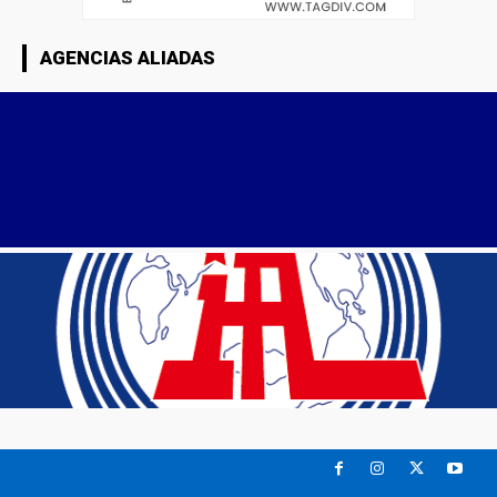
AGENCIAS ALIADAS