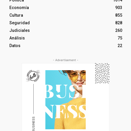
Economía
903
Cultura
855
Seguridad
828
Judiciales
260
Análisis
75
Datos
22
- Advertisement -