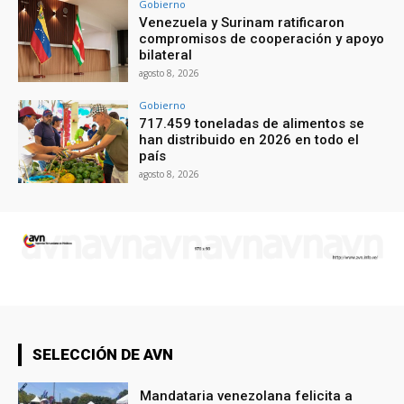
Gobierno
Venezuela y Surinam ratificaron
compromisos de cooperación y apoyo
bilateral
agosto 8, 2026
Gobierno
717.459 toneladas de alimentos se
han distribuido en 2026 en todo el
país
agosto 8, 2026
SELECCIÓN DE AVN
Mandataria venezolana felicita a