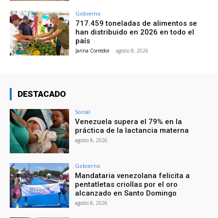
Gobierno
717.459 toneladas de alimentos se
han distribuido en 2026 en todo el
país
Janna Corredor
-
agosto 8, 2026
DESTACADO
Social
Venezuela supera el 79% en la
práctica de la lactancia materna
agosto 8, 2026
Gobierno
Mandataria venezolana felicita a
pentatletas criollas por el oro
alcanzado en Santo Domingo
agosto 8, 2026