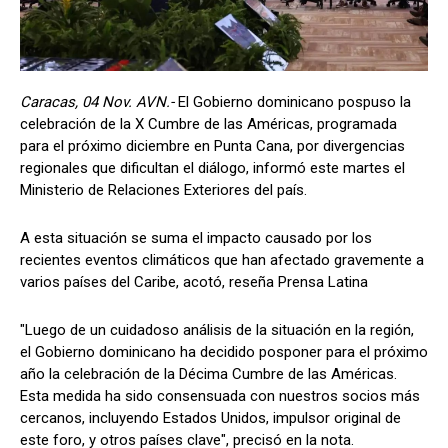
Caracas, 04 Nov. AVN.-
El Gobierno dominicano pospuso la
celebración de la X Cumbre de las Américas, programada
para el próximo diciembre en Punta Cana, por divergencias
regionales que dificultan el diálogo, informó este martes el
Ministerio de Relaciones Exteriores del país.
A esta situación se suma el impacto causado por los
recientes eventos climáticos que han afectado gravemente a
varios países del Caribe, acotó, reseña Prensa Latina
"Luego de un cuidadoso análisis de la situación en la región,
el Gobierno dominicano ha decidido posponer para el próximo
año la celebración de la Décima Cumbre de las Américas.
Esta medida ha sido consensuada con nuestros socios más
cercanos, incluyendo Estados Unidos, impulsor original de
este foro, y otros países clave", precisó en la nota.