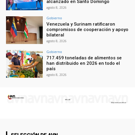
alcanzado en Santo Domingo
agosto 8, 2026
Gobierno
Venezuela y Surinam ratificaron
compromisos de cooperación y apoyo
bilateral
agosto 8, 2026
Gobierno
717.459 toneladas de alimentos se
han distribuido en 2026 en todo el
país
agosto 8, 2026