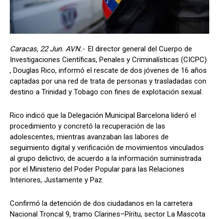
Caracas, 22 Jun. AVN.-
El director general del Cuerpo de
Investigaciones Científicas, Penales y Criminalísticas (CICPC)
, Douglas Rico, informó el rescate de dos jóvenes de 16 años
captadas por una red de trata de personas y trasladadas con
destino a Trinidad y Tobago con fines de explotación sexual.
Rico indicó que la Delegación Municipal Barcelona lideró el
procedimiento y concretó la recuperación de las
adolescentes, mientras avanzaban las labores de
seguimiento digital y verificación de movimientos vinculados
al grupo delictivo, de acuerdo a la información suministrada
por el Ministerio del Poder Popular para las Relaciones
Interiores, Justamente y Paz.
Confirmó la detención de dos ciudadanos en la carretera
Nacional Troncal 9, tramo Clarines–Píritu, sector La Mascota