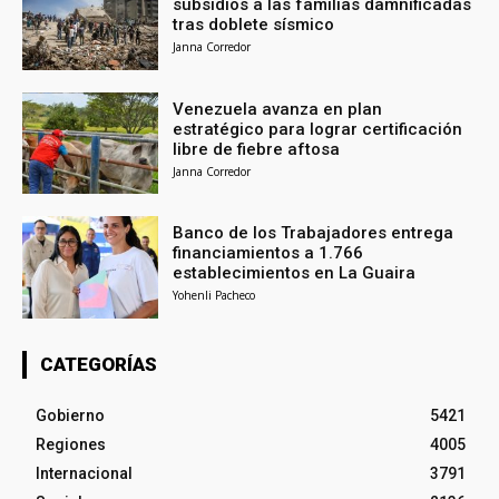
subsidios a las familias damnificadas
tras doblete sísmico
Janna Corredor
Venezuela avanza en plan
estratégico para lograr certificación
libre de fiebre aftosa
Janna Corredor
Banco de los Trabajadores entrega
financiamientos a 1.766
establecimientos en La Guaira
Yohenli Pacheco
CATEGORÍAS
Gobierno
5421
Regiones
4005
Internacional
3791