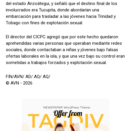
del estado Anzoátegui, y señaló que el destino final de los
involucrados era Tucupita, donde abordarían una
embarcación para trasladar a las jóvenes hacia Trinidad y
Tobago con fines de explotación sexual.
El director del CICPC agregó que por este hecho quedaron
aprehendidas varias personas que operaban mediante redes
sociales, donde contactaban a niñas y jóvenes bajo falsas
ofertas laborales en la isla, y que una vez bajo su control eran
sometidas a trabajos forzados y explotación sexual.
FIN/AVN/ AD/ AQ/ AQ/
© AVN - 2026