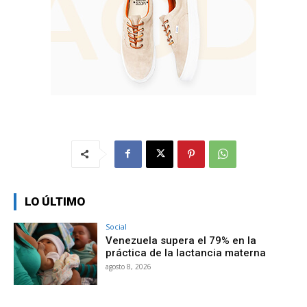
LO ÚLTIMO
Social
Venezuela supera el 79% en la
práctica de la lactancia materna
agosto 8, 2026