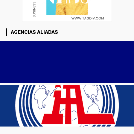
AGENCIAS ALIADAS