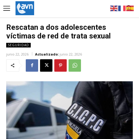
Rescatan a dos adolescentes
víctimas de red de trata sexual
SEGURIDAD
junio 22, 2026
Actualizado:
junio 22, 2026