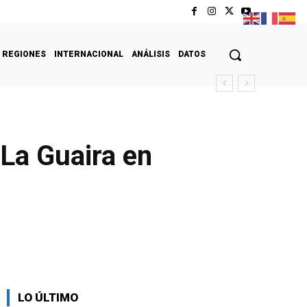
REGIONES
INTERNACIONAL
ANÁLISIS
DATOS
-La Guaira en
LO ÚLTIMO