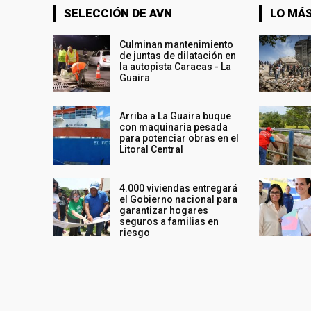
SELECCIÓN DE AVN
LO MÁS
Culminan mantenimiento
de juntas de dilatación en
la autopista Caracas - La
Guaira
Arriba a La Guaira buque
con maquinaria pesada
para potenciar obras en el
Litoral Central
4.000 viviendas entregará
el Gobierno nacional para
garantizar hogares
seguros a familias en
riesgo