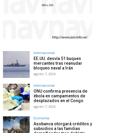
Internacional
EE.UU. desvía 51 buques
mercantes tras reanudar
bloqueo naval a Irán
agosto 7, 2026
Internacional
ONU confirma presencia de
ébola en campamentos de
desplazados en el Congo
agosto 7, 2026
Economía
Asobanca otorgará créditos y
subsidios a las familias