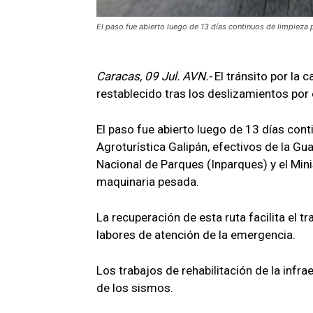
El paso fue abierto luego de 13 días continuos de limpieza p
Caracas, 09 Jul. AVN.-
El tránsito por la 
restablecido tras los deslizamientos por 
El paso fue abierto luego de 13 días con
Agroturística Galipán, efectivos de la Gua
Nacional de Parques (Inparques) y el Mini
maquinaria pesada.
La recuperación de esta ruta facilita el t
labores de atención de la emergencia.
Los trabajos de rehabilitación de la infra
de los sismos.