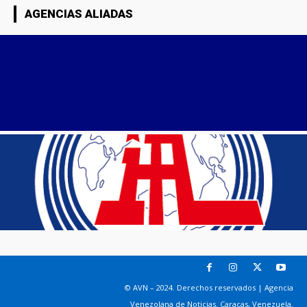
AGENCIAS ALIADAS
© AVN – 2024. Derechos reservados | Agencia
Venezolana de Noticias. Caracas, Venezuela.