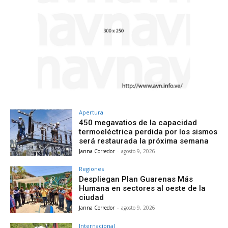
Apertura
450 megavatios de la capacidad
termoeléctrica perdida por los sismos
será restaurada la próxima semana
Janna Corredor
-
agosto 9, 2026
Regiones
Despliegan Plan Guarenas Más
Humana en sectores al oeste de la
ciudad
Janna Corredor
-
agosto 9, 2026
Internacional