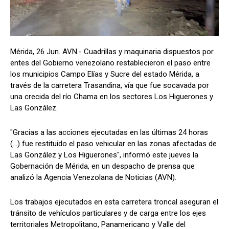
Mérida, 26 Jun. AVN.- Cuadrillas y maquinaria dispuestos por
entes del Gobierno venezolano restablecieron el paso entre
los municipios Campo Elías y Sucre del estado Mérida, a
través de la carretera Trasandina, vía que fue socavada por
una crecida del río Chama en los sectores Los Higuerones y
Las González.
"Gracias a las acciones ejecutadas en las últimas 24 horas
(...) fue restituido el paso vehicular en las zonas afectadas de
Las González y Los Higuerones", informó este jueves la
Gobernación de Mérida, en un despacho de prensa que
analizó la Agencia Venezolana de Noticias (AVN).
Los trabajos ejecutados en esta carretera troncal aseguran el
tránsito de vehículos particulares y de carga entre los ejes
territoriales Metropolitano, Panamericano y Valle del