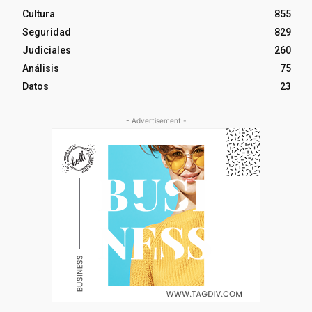
Cultura
855
Seguridad
829
Judiciales
260
Análisis
75
Datos
23
- Advertisement -