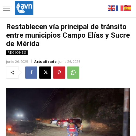
Restablecen vía principal de tránsito
entre municipios Campo Elías y Sucre
de Mérida
REGIONES
junio 26, 2025
Actualizado:
junio 26, 2025