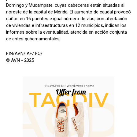
Domingo y Mucampate, cuyas cabeceras están situadas al
noreste de la capital de Mérida. El aumento de caudal provocó
daños en 16 puentes e igual número de vías; con afectación
de viviendas e infraestructuras en 12 municipios, indican los
informes sobre la eventualidad, atendida en acción conjunta
de entes gubernamentales.
FIN/AVN/ AF/ FO/
© AVN - 2025