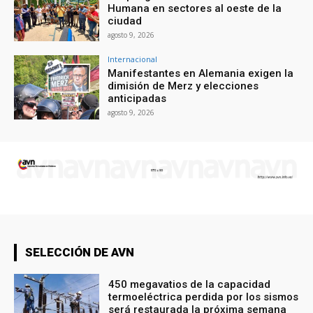
Humana en sectores al oeste de la
ciudad
agosto 9, 2026
Internacional
Manifestantes en Alemania exigen la
dimisión de Merz y elecciones
anticipadas
agosto 9, 2026
SELECCIÓN DE AVN
450 megavatios de la capacidad
termoeléctrica perdida por los sismos
será restaurada la próxima semana