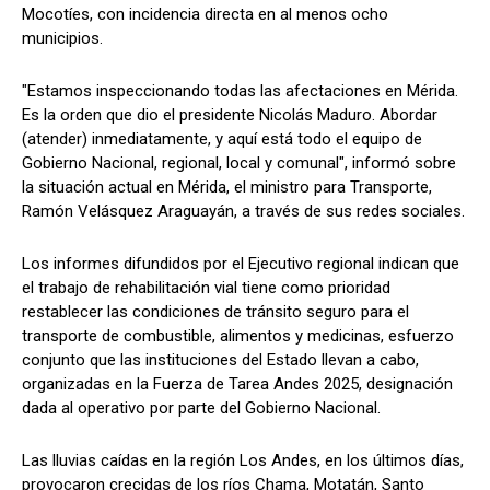
Mocotíes, con incidencia directa en al menos ocho
municipios.
"Estamos inspeccionando todas las afectaciones en Mérida.
Es la orden que dio el presidente Nicolás Maduro. Abordar
(atender) inmediatamente, y aquí está todo el equipo de
Gobierno Nacional, regional, local y comunal", informó sobre
la situación actual en Mérida, el ministro para Transporte,
Ramón Velásquez Araguayán, a través de sus redes sociales.
Los informes difundidos por el Ejecutivo regional indican que
el trabajo de rehabilitación vial tiene como prioridad
restablecer las condiciones de tránsito seguro para el
transporte de combustible, alimentos y medicinas, esfuerzo
conjunto que las instituciones del Estado llevan a cabo,
organizadas en la Fuerza de Tarea Andes 2025, designación
dada al operativo por parte del Gobierno Nacional.
Las lluvias caídas en la región Los Andes, en los últimos días,
provocaron crecidas de los ríos Chama, Motatán, Santo