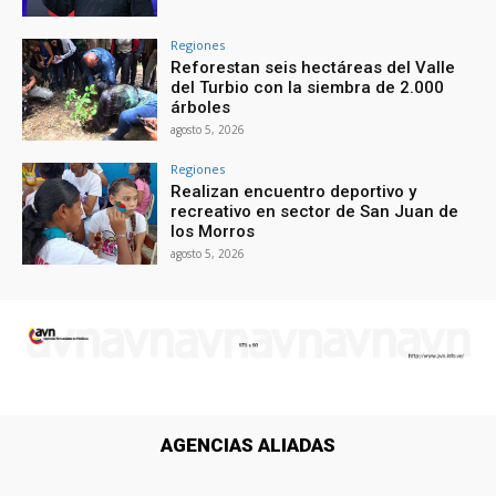
Regiones
Reforestan seis hectáreas del Valle
del Turbio con la siembra de 2.000
árboles
agosto 5, 2026
Regiones
Realizan encuentro deportivo y
recreativo en sector de San Juan de
los Morros
agosto 5, 2026
AGENCIAS ALIADAS