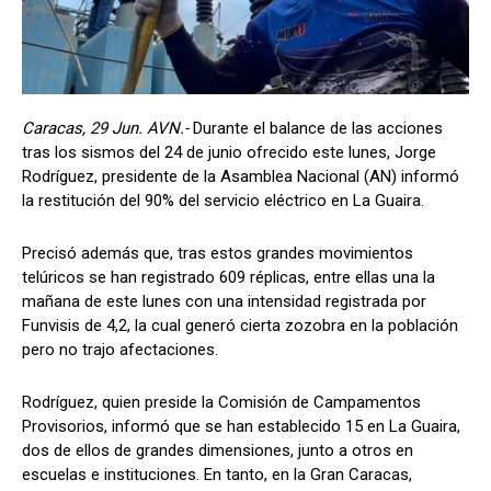
Caracas, 29 Jun. AVN.-
Durante el balance de las acciones
tras los sismos del 24 de junio ofrecido este lunes, Jorge
Rodríguez, presidente de la Asamblea Nacional (AN) informó
la restitución del 90% del servicio eléctrico en La Guaira.
Precisó además que, tras estos grandes movimientos
telúricos se han registrado 609 réplicas, entre ellas una la
mañana de este lunes con una intensidad registrada por
Funvisis de 4,2, la cual generó cierta zozobra en la población
pero no trajo afectaciones.
Rodríguez, quien preside la Comisión de Campamentos
Provisorios, informó que se han establecido 15 en La Guaira,
dos de ellos de grandes dimensiones, junto a otros en
escuelas e instituciones. En tanto, en la Gran Caracas,