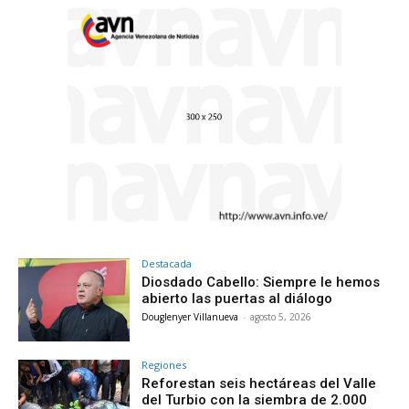
Destacada
Diosdado Cabello: Siempre le hemos
abierto las puertas al diálogo
Douglenyer Villanueva
-
agosto 5, 2026
Regiones
Reforestan seis hectáreas del Valle
del Turbio con la siembra de 2.000