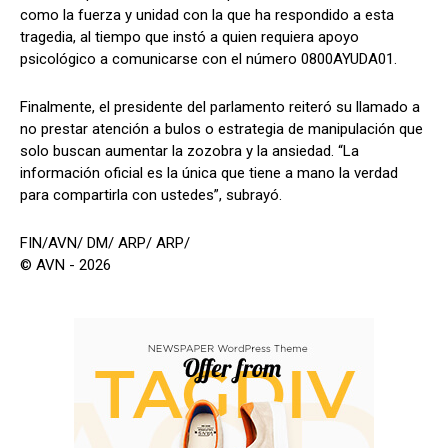
como la fuerza y unidad con la que ha respondido a esta
tragedia, al tiempo que instó a quien requiera apoyo
psicológico a comunicarse con el número 0800AYUDA01.
Finalmente, el presidente del parlamento reiteró su llamado a
no prestar atención a bulos o estrategia de manipulación que
solo buscan aumentar la zozobra y la ansiedad. “La
información oficial es la única que tiene a mano la verdad
para compartirla con ustedes”, subrayó.
FIN/AVN/ DM/ ARP/ ARP/
© AVN - 2026