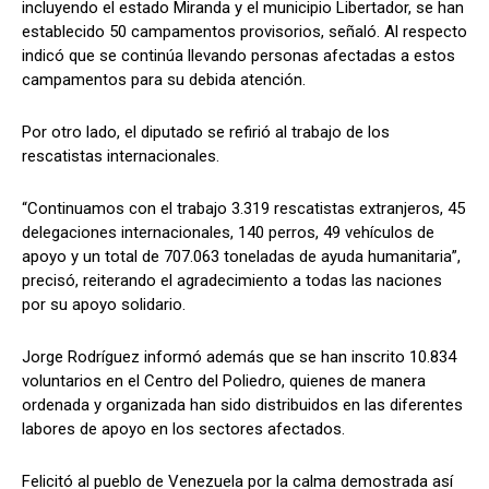
incluyendo el estado Miranda y el municipio Libertador, se han
establecido 50 campamentos provisorios, señaló. Al respecto
indicó que se continúa llevando personas afectadas a estos
campamentos para su debida atención.
Por otro lado, el diputado se refirió al trabajo de los
rescatistas internacionales.
“Continuamos con el trabajo 3.319 rescatistas extranjeros, 45
delegaciones internacionales, 140 perros, 49 vehículos de
apoyo y un total de 707.063 toneladas de ayuda humanitaria”,
precisó, reiterando el agradecimiento a todas las naciones
por su apoyo solidario.
Jorge Rodríguez informó además que se han inscrito 10.834
voluntarios en el Centro del Poliedro, quienes de manera
ordenada y organizada han sido distribuidos en las diferentes
labores de apoyo en los sectores afectados.
Felicitó al pueblo de Venezuela por la calma demostrada así