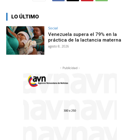
LO ÚLTIMO
Social
Venezuela supera el 79% en la
práctica de la lactancia materna
agosto 8, 2026
- Publicidad -