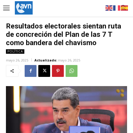
Resultados electorales sientan ruta
de concreción del Plan de las 7 T
como bandera del chavismo
POLÍTICA
mayo 26, 2025
Actualizado:
mayo 26, 2025