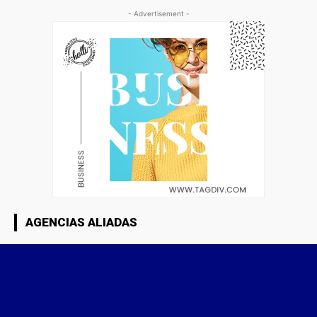
- Advertisement -
AGENCIAS ALIADAS