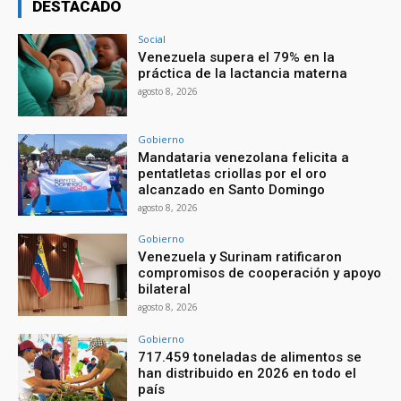
DESTACADO
Social
Venezuela supera el 79% en la
práctica de la lactancia materna
agosto 8, 2026
Gobierno
Mandataria venezolana felicita a
pentatletas criollas por el oro
alcanzado en Santo Domingo
agosto 8, 2026
Gobierno
Venezuela y Surinam ratificaron
compromisos de cooperación y apoyo
bilateral
agosto 8, 2026
Gobierno
717.459 toneladas de alimentos se
han distribuido en 2026 en todo el
país