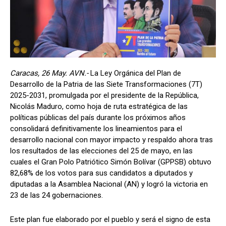
Caracas, 26 May. AVN.-
La Ley Orgánica del Plan de
Desarrollo de la Patria de las Siete Transformaciones (7T)
2025-2031, promulgada por el presidente de la República,
Nicolás Maduro, como hoja de ruta estratégica de las
políticas públicas del país durante los próximos años
consolidará definitivamente los lineamientos para el
desarrollo nacional con mayor impacto y respaldo ahora tras
los resultados de las elecciones del 25 de mayo, en las
cuales el Gran Polo Patriótico Simón Bolívar (GPPSB) obtuvo
82,68% de los votos para sus candidatos a diputados y
diputadas a la Asamblea Nacional (AN) y logró la victoria en
23 de las 24 gobernaciones.
Este plan fue elaborado por el pueblo y será el signo de esta