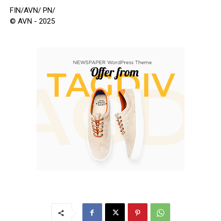
FIN/AVN/ PN/
© AVN - 2025