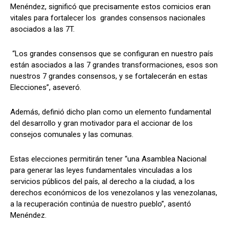
Menéndez, significó que precisamente estos comicios eran
vitales para fortalecer los grandes consensos nacionales
asociados a las 7T.
“Los grandes consensos que se configuran en nuestro país
están asociados a las 7 grandes transformaciones, esos son
nuestros 7 grandes consensos, y se fortalecerán en estas
Elecciones”, aseveró.
Además, definió dicho plan como un elemento fundamental
del desarrollo y gran motivador para el accionar de los
consejos comunales y las comunas.
Estas elecciones permitirán tener “una Asamblea Nacional
para generar las leyes fundamentales vinculadas a los
servicios públicos del país, al derecho a la ciudad, a los
derechos económicos de los venezolanos y las venezolanas,
a la recuperación continúa de nuestro pueblo”, asentó
Menéndez.