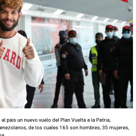
 al país un nuevo vuelo del Plan Vuelta a la Patria,
enezolanos, de los cuales 165 son hombres, 35 mujeres,
sa.