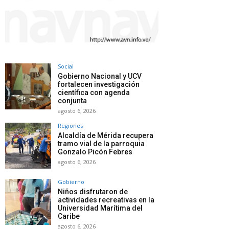
Social
Gobierno Nacional y UCV
fortalecen investigación
científica con agenda
conjunta
agosto 6, 2026
Regiones
Alcaldía de Mérida recupera
tramo vial de la parroquia
Gonzalo Picón Febres
agosto 6, 2026
Gobierno
Niños disfrutaron de
actividades recreativas en la
Universidad Marítima del
Caribe
agosto 6, 2026