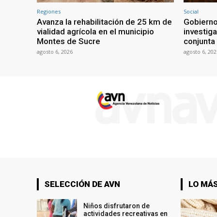
Regiones
Social
Avanza la rehabilitación de 25 km de
Gobierno
vialidad agrícola en el municipio
investiga
Montes de Sucre
conjunta
agosto 6, 2026
agosto 6, 202
SELECCIÓN DE AVN
LO MÁS
Niños disfrutaron de
actividades recreativas en