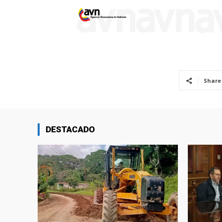
Share
DESTACADO