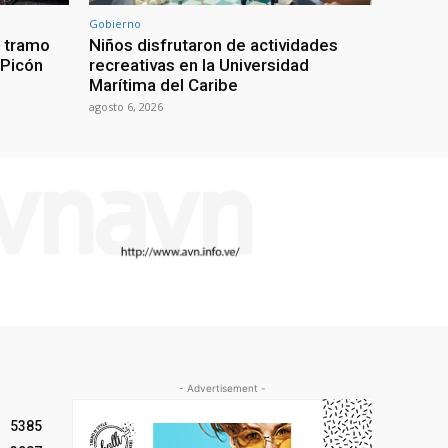
Gobierno
a tramo
Niños disfrutaron de actividades
 Picón
recreativas en la Universidad
Marítima del Caribe
agosto 6, 2026
- Advertisement -
5385