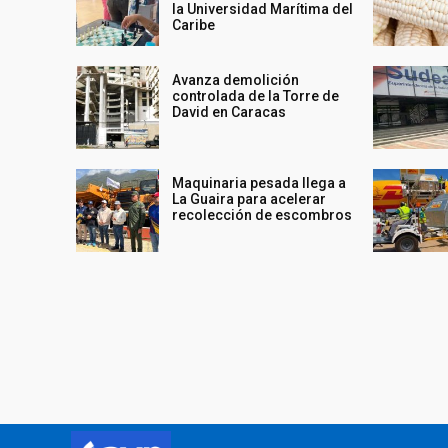
la Universidad Marítima del
Caribe
Avanza demolición
controlada de la Torre de
David en Caracas
Maquinaria pesada llega a
La Guaira para acelerar
recolección de escombros