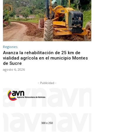
Regiones
Avanza la rehabilitación de 25 km de
vialidad agrícola en el municipio Montes
de Sucre
agosto 6, 2026
- Publicidad -