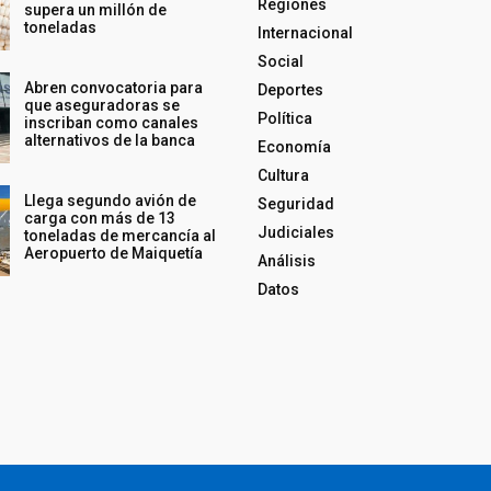
Regiones
supera un millón de
toneladas
Internacional
Social
Abren convocatoria para
Deportes
que aseguradoras se
Política
inscriban como canales
alternativos de la banca
Economía
Cultura
Llega segundo avión de
Seguridad
carga con más de 13
Judiciales
toneladas de mercancía al
Aeropuerto de Maiquetía
Análisis
Datos