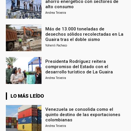
ahorro energético con sectores de
alto consumo
Andrea Teixeira
Más de 13.000 toneladas de
desechos sólidos recolectadas en La
Guaira tras el doble sismo
Yohenli Pacheco
Presidenta Rodríguez reitera
compromiso del Estado con el
desarrollo turístico de La Guaira
Andrea Teixeira
LO MÁS LEÍDO
Venezuela se consolida como el
quinto destino de las exportaciones
colombianas
Andrea Teixeira