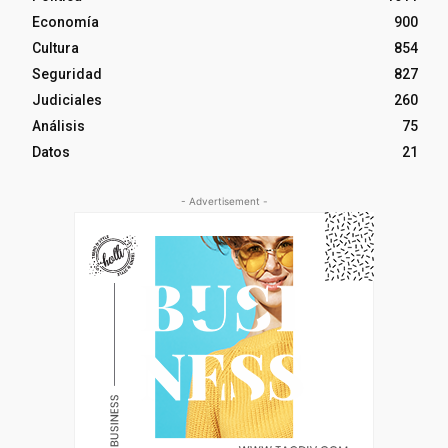
Economía
900
Cultura
854
Seguridad
827
Judiciales
260
Análisis
75
Datos
21
- Advertisement -