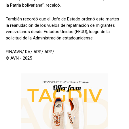
la Patria bolivariana”, recalcó.
También recordó que el Jefe de Estado ordenó este martes
la reanudación de los vuelos de repatriación de migrantes
venezolanos desde Estados Unidos (EEUU), luego de la
solicitud de la Administración estadounidense.
FIN/AVN/ RV/ ARP/ ARP/
© AVN - 2025