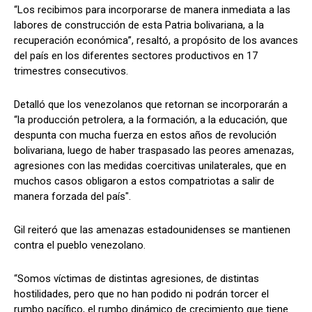
“Los recibimos para incorporarse de manera inmediata a las
labores de construcción de esta Patria bolivariana, a la
recuperación económica”, resaltó, a propósito de los avances
del país en los diferentes sectores productivos en 17
trimestres consecutivos.
Detalló que los venezolanos que retornan se incorporarán a
“la producción petrolera, a la formación, a la educación, que
despunta con mucha fuerza en estos años de revolución
bolivariana, luego de haber traspasado las peores amenazas,
agresiones con las medidas coercitivas unilaterales, que en
muchos casos obligaron a estos compatriotas a salir de
manera forzada del país".
Gil reiteró que las amenazas estadounidenses se mantienen
contra el pueblo venezolano.
“Somos víctimas de distintas agresiones, de distintas
hostilidades, pero que no han podido ni podrán torcer el
rumbo pacífico, el rumbo dinámico de crecimiento que tiene