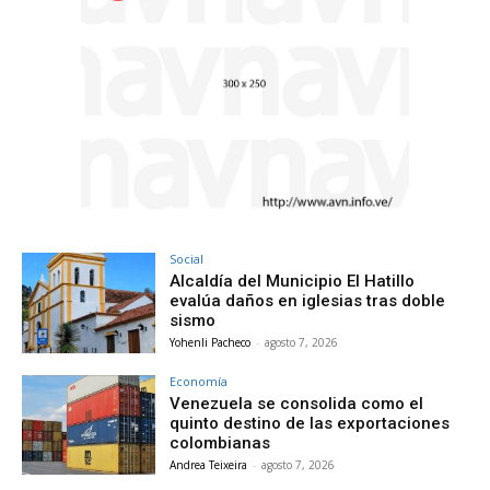
Social
Alcaldía del Municipio El Hatillo
evalúa daños en iglesias tras doble
sismo
Yohenli Pacheco
-
agosto 7, 2026
Economía
Venezuela se consolida como el
quinto destino de las exportaciones
colombianas
Andrea Teixeira
-
agosto 7, 2026