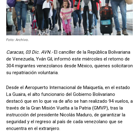
Foto: Archivo.
Caracas, 03 Dic. AVN.-
El canciller de la República Bolivariana
de Venezuela, Yván Gil, informó este miércoles el retorno de
304 migrantes venezolanos desde México, quienes solicitaron
su repatriación voluntaria.
Desde el Aeropuerto Internacional de Maiquetía, en el estado
La Guaira, el alto funcionario del Gobierno Bolivariano
destacó que en lo que va de año se han realizado 94 vuelos, a
través de la Gran Misión Vuelta a la Patria (GMVP), tras la
instrucción del presidente Nicolás Maduro, de garantizar la
seguridad y el regreso al país de cada venezolano que se
encuentra en el extranjero.