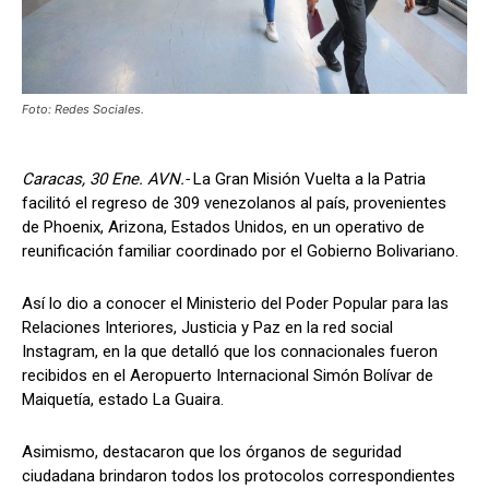
Foto: Redes Sociales.
Caracas, 30 Ene. AVN.-
La Gran Misión Vuelta a la Patria
facilitó el regreso de 309 venezolanos al país, provenientes
de Phoenix, Arizona, Estados Unidos, en un operativo de
reunificación familiar coordinado por el Gobierno Bolivariano.
Así lo dio a conocer el Ministerio del Poder Popular para las
Relaciones Interiores, Justicia y Paz en la red social
Instagram, en la que detalló que los connacionales fueron
recibidos en el Aeropuerto Internacional Simón Bolívar de
Maiquetía, estado La Guaira.
Asimismo, destacaron que los órganos de seguridad
ciudadana brindaron todos los protocolos correspondientes