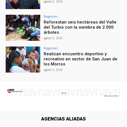
agosto 5, 2026
Regiones
Reforestan seis hectáreas del Valle
del Turbio con la siembra de 2.000
árboles
agosto 5, 2026
Regiones
Realizan encuentro deportivo y
recreativo en sector de San Juan de
los Morros
agosto 5, 2026
AGENCIAS ALIADAS