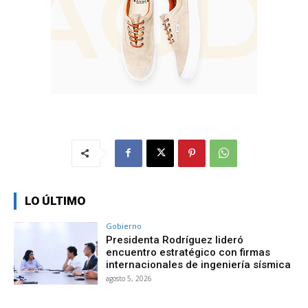
LO ÚLTIMO
Gobierno
Presidenta Rodríguez lideró
encuentro estratégico con firmas
internacionales de ingeniería sísmica
agosto 5, 2026