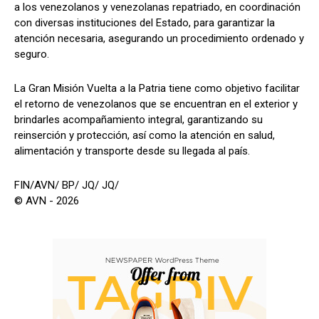
a los venezolanos y venezolanas repatriado, en coordinación
con diversas instituciones del Estado, para garantizar la
atención necesaria, asegurando un procedimiento ordenado y
seguro.
La Gran Misión Vuelta a la Patria tiene como objetivo facilitar
el retorno de venezolanos que se encuentran en el exterior y
brindarles acompañamiento integral, garantizando su
reinserción y protección, así como la atención en salud,
alimentación y transporte desde su llegada al país.
FIN/AVN/ BP/ JQ/ JQ/
© AVN - 2026